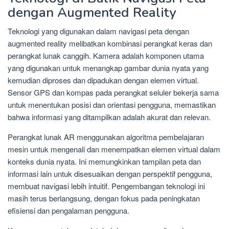
dengan Augmented Reality
Teknologi yang digunakan dalam navigasi peta dengan
augmented reality melibatkan kombinasi perangkat keras dan
perangkat lunak canggih. Kamera adalah komponen utama
yang digunakan untuk menangkap gambar dunia nyata yang
kemudian diproses dan dipadukan dengan elemen virtual.
Sensor GPS dan kompas pada perangkat seluler bekerja sama
untuk menentukan posisi dan orientasi pengguna, memastikan
bahwa informasi yang ditampilkan adalah akurat dan relevan.
Perangkat lunak AR menggunakan algoritma pembelajaran
mesin untuk mengenali dan menempatkan elemen virtual dalam
konteks dunia nyata. Ini memungkinkan tampilan peta dan
informasi lain untuk disesuaikan dengan perspektif pengguna,
membuat navigasi lebih intuitif. Pengembangan teknologi ini
masih terus berlangsung, dengan fokus pada peningkatan
efisiensi dan pengalaman pengguna.