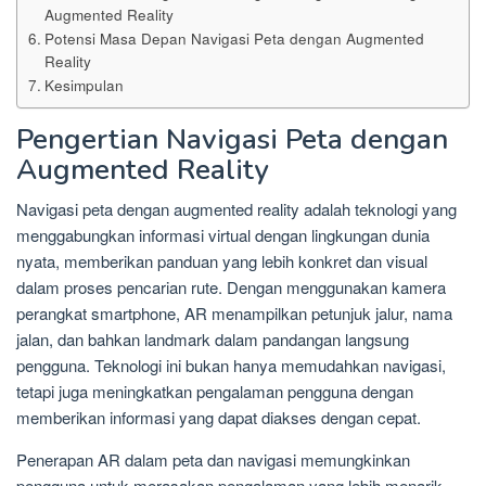
Augmented Reality
Potensi Masa Depan Navigasi Peta dengan Augmented
Reality
Kesimpulan
Pengertian Navigasi Peta dengan
Augmented Reality
Navigasi peta dengan augmented reality adalah teknologi yang
menggabungkan informasi virtual dengan lingkungan dunia
nyata, memberikan panduan yang lebih konkret dan visual
dalam proses pencarian rute. Dengan menggunakan kamera
perangkat smartphone, AR menampilkan petunjuk jalur, nama
jalan, dan bahkan landmark dalam pandangan langsung
pengguna. Teknologi ini bukan hanya memudahkan navigasi,
tetapi juga meningkatkan pengalaman pengguna dengan
memberikan informasi yang dapat diakses dengan cepat.
Penerapan AR dalam peta dan navigasi memungkinkan
pengguna untuk merasakan pengalaman yang lebih menarik.