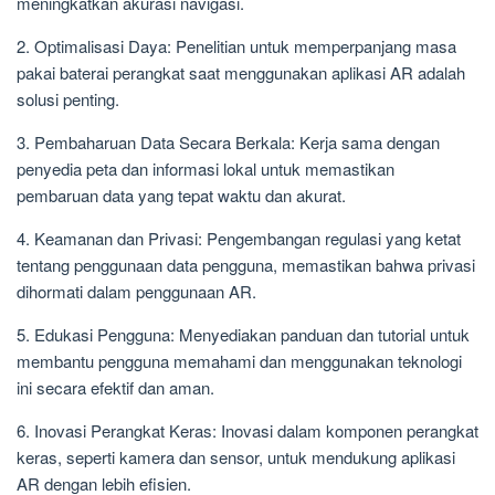
meningkatkan akurasi navigasi.
2. Optimalisasi Daya: Penelitian untuk memperpanjang masa
pakai baterai perangkat saat menggunakan aplikasi AR adalah
solusi penting.
3. Pembaharuan Data Secara Berkala: Kerja sama dengan
penyedia peta dan informasi lokal untuk memastikan
pembaruan data yang tepat waktu dan akurat.
4. Keamanan dan Privasi: Pengembangan regulasi yang ketat
tentang penggunaan data pengguna, memastikan bahwa privasi
dihormati dalam penggunaan AR.
5. Edukasi Pengguna: Menyediakan panduan dan tutorial untuk
membantu pengguna memahami dan menggunakan teknologi
ini secara efektif dan aman.
6. Inovasi Perangkat Keras: Inovasi dalam komponen perangkat
keras, seperti kamera dan sensor, untuk mendukung aplikasi
AR dengan lebih efisien.