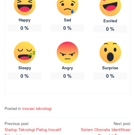
Happy
Sad
Excited
0
%
0
%
0
%
Sleepy
Angry
Surprise
0
%
0
%
0
%
Posted in
inovasi teknologi
Post
Previous post
Next post
Startup Teknologi Paling Inovatif
Sistem Otomatis Identifikasi
navigation