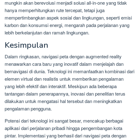
mungkin akan berevolusi menjadi solusi all-in-one yang tidak
hanya memperhitungkan rute tercepat, tetapi juga
mempertimbangkan aspek sosial dan lingkungan, seperti emisi
karbon dan konsumsi energi, mengarah pada perjalanan yang
lebih berkelanjutan dan ramah lingkungan.
Kesimpulan
Dalam ringkasan, navigasi peta dengan augmented reality
menawarkan cara baru yang inovatif dalam menjelajah dan
bernavigasi di dunia. Teknologi ini memanfaatkan kombinasi dari
elemen virtual dan realistis untuk memberikan pengalaman
yang lebih efektif dan interaktif. Meskipun ada beberapa
tantangan dalam penerapannya, inovasi dan penelitian terus
dilakukan untuk mengatasi hal tersebut dan meningkatkan
pengalaman pengguna.
Potensi dari teknologi ini sangat besar, mencakup berbagai
aplikasi dari perjalanan pribadi hingga pengembangan kota
pintar. Implementasi yang berhasil dari navigasi peta dengan