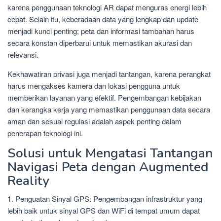
karena penggunaan teknologi AR dapat menguras energi lebih
cepat. Selain itu, keberadaan data yang lengkap dan update
menjadi kunci penting; peta dan informasi tambahan harus
secara konstan diperbarui untuk memastikan akurasi dan
relevansi.
Kekhawatiran privasi juga menjadi tantangan, karena perangkat
harus mengakses kamera dan lokasi pengguna untuk
memberikan layanan yang efektif. Pengembangan kebijakan
dan kerangka kerja yang memastikan penggunaan data secara
aman dan sesuai regulasi adalah aspek penting dalam
penerapan teknologi ini.
Solusi untuk Mengatasi Tantangan
Navigasi Peta dengan Augmented
Reality
1. Penguatan Sinyal GPS: Pengembangan infrastruktur yang
lebih baik untuk sinyal GPS dan WiFi di tempat umum dapat