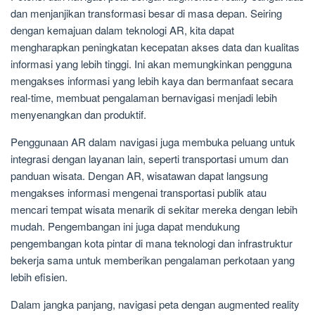
dan menjanjikan transformasi besar di masa depan. Seiring
dengan kemajuan dalam teknologi AR, kita dapat
mengharapkan peningkatan kecepatan akses data dan kualitas
informasi yang lebih tinggi. Ini akan memungkinkan pengguna
mengakses informasi yang lebih kaya dan bermanfaat secara
real-time, membuat pengalaman bernavigasi menjadi lebih
menyenangkan dan produktif.
Penggunaan AR dalam navigasi juga membuka peluang untuk
integrasi dengan layanan lain, seperti transportasi umum dan
panduan wisata. Dengan AR, wisatawan dapat langsung
mengakses informasi mengenai transportasi publik atau
mencari tempat wisata menarik di sekitar mereka dengan lebih
mudah. Pengembangan ini juga dapat mendukung
pengembangan kota pintar di mana teknologi dan infrastruktur
bekerja sama untuk memberikan pengalaman perkotaan yang
lebih efisien.
Dalam jangka panjang, navigasi peta dengan augmented reality