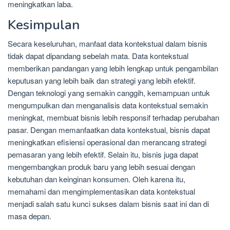
meningkatkan laba.
Kesimpulan
Secara keseluruhan, manfaat data kontekstual dalam bisnis
tidak dapat dipandang sebelah mata. Data kontekstual
memberikan pandangan yang lebih lengkap untuk pengambilan
keputusan yang lebih baik dan strategi yang lebih efektif.
Dengan teknologi yang semakin canggih, kemampuan untuk
mengumpulkan dan menganalisis data kontekstual semakin
meningkat, membuat bisnis lebih responsif terhadap perubahan
pasar. Dengan memanfaatkan data kontekstual, bisnis dapat
meningkatkan efisiensi operasional dan merancang strategi
pemasaran yang lebih efektif. Selain itu, bisnis juga dapat
mengembangkan produk baru yang lebih sesuai dengan
kebutuhan dan keinginan konsumen. Oleh karena itu,
memahami dan mengimplementasikan data kontekstual
menjadi salah satu kunci sukses dalam bisnis saat ini dan di
masa depan.