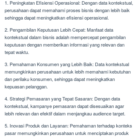
1. Peningkatan Efisiensi Operasional: Dengan data kontekstual,
perusahaan dapat memahami proses bisnis dengan lebih baik
sehingga dapat meningkatkan efisiensi operasional.
2. Pengambilan Keputusan Lebih Cepat: Manfaat data
kontekstual dalam bisnis adalah mempercepat pengambilan
keputusan dengan memberikan informasi yang relevan dan
tepat waktu.
3. Pemahaman Konsumen yang Lebih Baik: Data kontekstual
memungkinkan perusahaan untuk lebih memahami kebutuhan
dan perilaku konsumen, sehingga dapat meningkatkan
kepuasan pelanggan.
4. Strategi Pemasaran yang Tepat Sasaran: Dengan data
kontekstual, kampanye pemasaran dapat disesuaikan agar
lebih relevan dan efektif dalam menjangkau audience target.
5. Inovasi Produk dan Layanan: Pemahaman terhadap konteks
pasar memungkinkan perusahaan untuk menciptakan produk