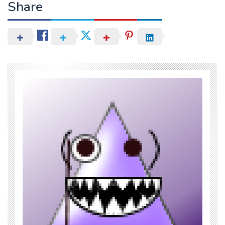
Share