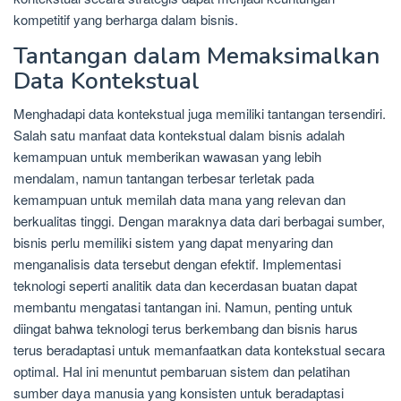
kompetitif yang berharga dalam bisnis.
Tantangan dalam Memaksimalkan
Data Kontekstual
Menghadapi data kontekstual juga memiliki tantangan tersendiri.
Salah satu manfaat data kontekstual dalam bisnis adalah
kemampuan untuk memberikan wawasan yang lebih
mendalam, namun tantangan terbesar terletak pada
kemampuan untuk memilah data mana yang relevan dan
berkualitas tinggi. Dengan maraknya data dari berbagai sumber,
bisnis perlu memiliki sistem yang dapat menyaring dan
menganalisis data tersebut dengan efektif. Implementasi
teknologi seperti analitik data dan kecerdasan buatan dapat
membantu mengatasi tantangan ini. Namun, penting untuk
diingat bahwa teknologi terus berkembang dan bisnis harus
terus beradaptasi untuk memanfaatkan data kontekstual secara
optimal. Hal ini menuntut pembaruan sistem dan pelatihan
sumber daya manusia yang konsisten untuk beradaptasi