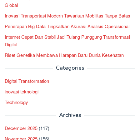
Global
Inovasi Transportasi Modern Tawarkan Mobilitas Tanpa Batas
Penerapan Big Data Tingkatkan Akurasi Analisis Operasional
Internet Cepat Dan Stabil Jadi Tulang Punggung Transformasi
Digital
Riset Genetika Membawa Harapan Baru Dunia Kesehatan
Categories
Digital Transformation
inovasi teknologi
Technology
Archives
December 2025
(117)
November 2025
(156)