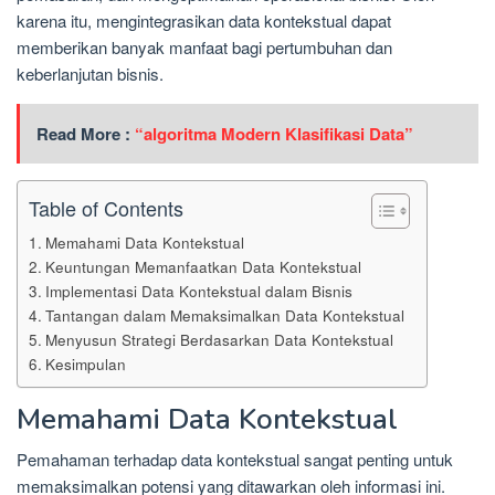
karena itu, mengintegrasikan data kontekstual dapat
memberikan banyak manfaat bagi pertumbuhan dan
keberlanjutan bisnis.
Read More :
“algoritma Modern Klasifikasi Data”
Table of Contents
Memahami Data Kontekstual
Keuntungan Memanfaatkan Data Kontekstual
Implementasi Data Kontekstual dalam Bisnis
Tantangan dalam Memaksimalkan Data Kontekstual
Menyusun Strategi Berdasarkan Data Kontekstual
Kesimpulan
Memahami Data Kontekstual
Pemahaman terhadap data kontekstual sangat penting untuk
memaksimalkan potensi yang ditawarkan oleh informasi ini.