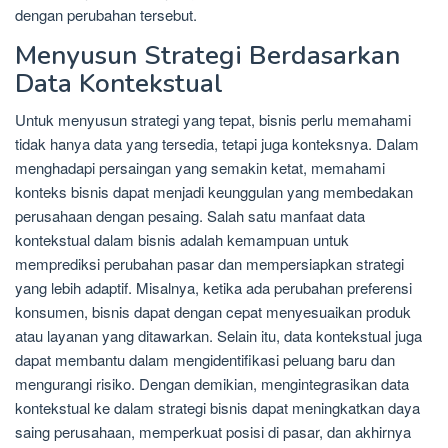
dengan perubahan tersebut.
Menyusun Strategi Berdasarkan
Data Kontekstual
Untuk menyusun strategi yang tepat, bisnis perlu memahami
tidak hanya data yang tersedia, tetapi juga konteksnya. Dalam
menghadapi persaingan yang semakin ketat, memahami
konteks bisnis dapat menjadi keunggulan yang membedakan
perusahaan dengan pesaing. Salah satu manfaat data
kontekstual dalam bisnis adalah kemampuan untuk
memprediksi perubahan pasar dan mempersiapkan strategi
yang lebih adaptif. Misalnya, ketika ada perubahan preferensi
konsumen, bisnis dapat dengan cepat menyesuaikan produk
atau layanan yang ditawarkan. Selain itu, data kontekstual juga
dapat membantu dalam mengidentifikasi peluang baru dan
mengurangi risiko. Dengan demikian, mengintegrasikan data
kontekstual ke dalam strategi bisnis dapat meningkatkan daya
saing perusahaan, memperkuat posisi di pasar, dan akhirnya