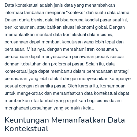
Data kontekstual adalah jenis data yang menambahkan
informasi tambahan mengenai “konteks” dari suatu data utama.
Dalam dunia bisnis, data ini bisa berupa kondisi pasar saat ini,
tren konsumen, atau bahkan situasi ekonomi global. Dengan
memanfaatkan manfaat data kontekstual dalam bisnis,
perusahaan dapat membuat keputusan yang lebih tepat dan
beralasan. Misalnya, dengan memahami tren konsumen,
perusahaan dapat menyesuaikan penawaran produk sesuai
dengan kebutuhan dan preferensi pasar. Selain itu, data
kontekstual juga dapat membantu dalam perencanaan strategi
pemasaran yang lebih efektif dengan menyesuaikan kampanye
sesuai dengan dinamika pasar. Oleh karena itu, kemampuan
untuk mengekstrak dan memanfaatkan data kontekstual dapat
memberikan nilai tambah yang signifikan bagi bisnis dalam
menghadapi persaingan yang semakin ketat.
Keuntungan Memanfaatkan Data
Kontekstual