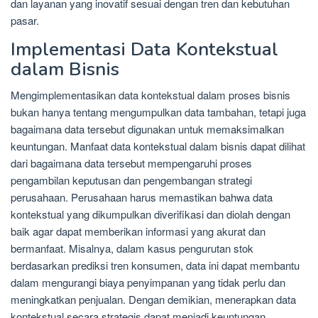
dan layanan yang inovatif sesuai dengan tren dan kebutuhan
pasar.
Implementasi Data Kontekstual
dalam Bisnis
Mengimplementasikan data kontekstual dalam proses bisnis
bukan hanya tentang mengumpulkan data tambahan, tetapi juga
bagaimana data tersebut digunakan untuk memaksimalkan
keuntungan. Manfaat data kontekstual dalam bisnis dapat dilihat
dari bagaimana data tersebut mempengaruhi proses
pengambilan keputusan dan pengembangan strategi
perusahaan. Perusahaan harus memastikan bahwa data
kontekstual yang dikumpulkan diverifikasi dan diolah dengan
baik agar dapat memberikan informasi yang akurat dan
bermanfaat. Misalnya, dalam kasus pengurutan stok
berdasarkan prediksi tren konsumen, data ini dapat membantu
dalam mengurangi biaya penyimpanan yang tidak perlu dan
meningkatkan penjualan. Dengan demikian, menerapkan data
kontekstual secara strategis dapat menjadi keuntungan