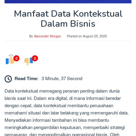
Manfaat Data Kontekstual
Dalam Bisnis
By
Alexander Morgan
Posted on
August 25, 2025
0
0
Read Time:
3 Minute, 37 Second
Data kontekstual memegang peranan penting dalam dunia
bisnis saat ini. Dalam era digital, di mana informasi beredar
dengan cepat, data kontekstual membantu perusahaan
memahami situasi dan latar belakang yang memengaruhi data.
Menyediakan informasi tambahan ini bisa membantu
meningkatkan pengambilan keputusan, memperbaiki strategi
pemasaran, dan mengoptimalkan operasional bisnis. Oleh