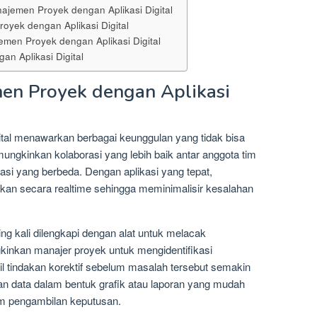
jemen Proyek dengan Aplikasi Digital
oyek dengan Aplikasi Digital
men Proyek dengan Aplikasi Digital
 Aplikasi Digital
en Proyek dengan Aplikasi
ital menawarkan berbagai keunggulan yang tidak bisa
emungkinkan kolaborasi yang lebih baik antar anggota tim
asi yang berbeda. Dengan aplikasi yang tepat,
ukan secara realtime sehingga meminimalisir kesalahan
ng kali dilengkapi dengan alat untuk melacak
inkan manajer proyek untuk mengidentifikasi
l tindakan korektif sebelum masalah tersebut semakin
kan data dalam bentuk grafik atau laporan yang mudah
m pengambilan keputusan.