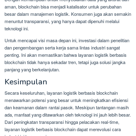
aman, blockchain bisa menjadi katalisator untuk perubahan
besar dalam manajemen logistik. Konsumen juga akan semakin
menuntut transparansi, yang hanya dapat dipenuhi melalui
teknologi ini.
Untuk mencapai visi masa depan ini, investasi dalam penelitian
dan pengembangan serta kerja sama lintas industri sangat
penting. Ini akan memastikan bahwa layanan logistik berbasis
blockchain tidak hanya sekadar tren, tetapi juga solusi jangka
panjang yang berkelanjutan.
Kesimpulan
Secara keseluruhan, layanan logistik berbasis blockchain
menawarkan potensi yang besar untuk meningkatkan efisiensi
dan keamanan dalam rantai pasok. Meskipun tantangan masih
ada, manfaat yang ditawarkan oleh teknologi ini jauh lebih besar.
Dari peningkatan transparansi hingga pelacakan real-time,
layanan logistik berbasis blockchain dapat merevolusi cara