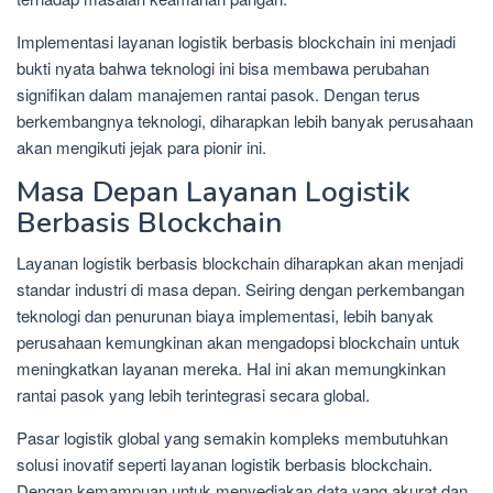
Implementasi layanan logistik berbasis blockchain ini menjadi
bukti nyata bahwa teknologi ini bisa membawa perubahan
signifikan dalam manajemen rantai pasok. Dengan terus
berkembangnya teknologi, diharapkan lebih banyak perusahaan
akan mengikuti jejak para pionir ini.
Masa Depan Layanan Logistik
Berbasis Blockchain
Layanan logistik berbasis blockchain diharapkan akan menjadi
standar industri di masa depan. Seiring dengan perkembangan
teknologi dan penurunan biaya implementasi, lebih banyak
perusahaan kemungkinan akan mengadopsi blockchain untuk
meningkatkan layanan mereka. Hal ini akan memungkinkan
rantai pasok yang lebih terintegrasi secara global.
Pasar logistik global yang semakin kompleks membutuhkan
solusi inovatif seperti layanan logistik berbasis blockchain.
Dengan kemampuan untuk menyediakan data yang akurat dan