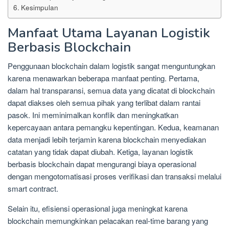
Kesimpulan
Manfaat Utama Layanan Logistik
Berbasis Blockchain
Penggunaan blockchain dalam logistik sangat menguntungkan
karena menawarkan beberapa manfaat penting. Pertama,
dalam hal transparansi, semua data yang dicatat di blockchain
dapat diakses oleh semua pihak yang terlibat dalam rantai
pasok. Ini meminimalkan konflik dan meningkatkan
kepercayaan antara pemangku kepentingan. Kedua, keamanan
data menjadi lebih terjamin karena blockchain menyediakan
catatan yang tidak dapat diubah. Ketiga, layanan logistik
berbasis blockchain dapat mengurangi biaya operasional
dengan mengotomatisasi proses verifikasi dan transaksi melalui
smart contract.
Selain itu, efisiensi operasional juga meningkat karena
blockchain memungkinkan pelacakan real-time barang yang