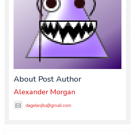
About Post Author
Alexander Morgan
dagelanjitu@gmail.com