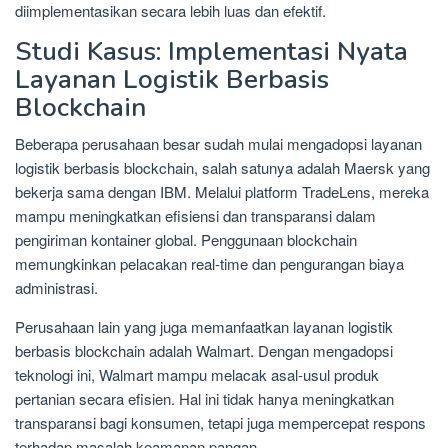
diimplementasikan secara lebih luas dan efektif.
Studi Kasus: Implementasi Nyata
Layanan Logistik Berbasis
Blockchain
Beberapa perusahaan besar sudah mulai mengadopsi layanan
logistik berbasis blockchain, salah satunya adalah Maersk yang
bekerja sama dengan IBM. Melalui platform TradeLens, mereka
mampu meningkatkan efisiensi dan transparansi dalam
pengiriman kontainer global. Penggunaan blockchain
memungkinkan pelacakan real-time dan pengurangan biaya
administrasi.
Perusahaan lain yang juga memanfaatkan layanan logistik
berbasis blockchain adalah Walmart. Dengan mengadopsi
teknologi ini, Walmart mampu melacak asal-usul produk
pertanian secara efisien. Hal ini tidak hanya meningkatkan
transparansi bagi konsumen, tetapi juga mempercepat respons
terhadap masalah keamanan pangan.