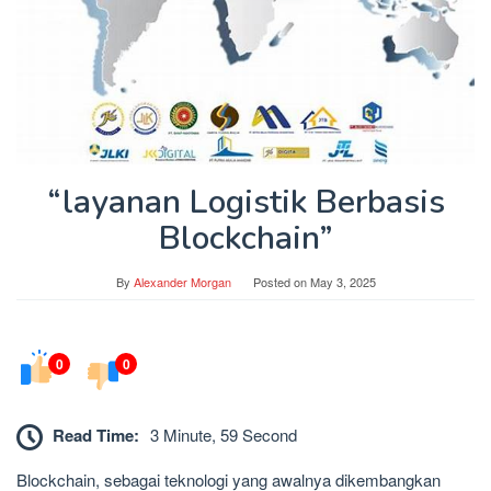
“layanan Logistik Berbasis
Blockchain”
By
Alexander Morgan
Posted on
May 3, 2025
0
0
Read Time:
3 Minute, 59 Second
Blockchain, sebagai teknologi yang awalnya dikembangkan