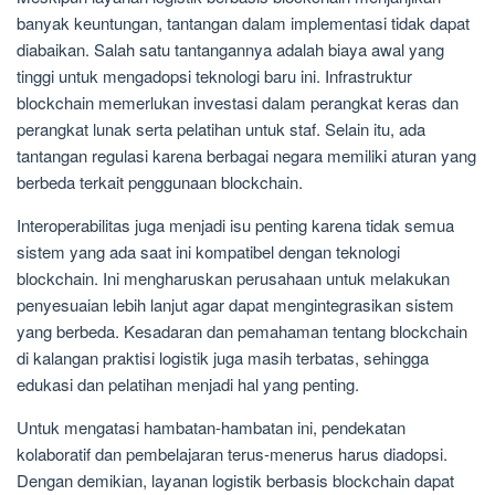
banyak keuntungan, tantangan dalam implementasi tidak dapat
diabaikan. Salah satu tantangannya adalah biaya awal yang
tinggi untuk mengadopsi teknologi baru ini. Infrastruktur
blockchain memerlukan investasi dalam perangkat keras dan
perangkat lunak serta pelatihan untuk staf. Selain itu, ada
tantangan regulasi karena berbagai negara memiliki aturan yang
berbeda terkait penggunaan blockchain.
Interoperabilitas juga menjadi isu penting karena tidak semua
sistem yang ada saat ini kompatibel dengan teknologi
blockchain. Ini mengharuskan perusahaan untuk melakukan
penyesuaian lebih lanjut agar dapat mengintegrasikan sistem
yang berbeda. Kesadaran dan pemahaman tentang blockchain
di kalangan praktisi logistik juga masih terbatas, sehingga
edukasi dan pelatihan menjadi hal yang penting.
Untuk mengatasi hambatan-hambatan ini, pendekatan
kolaboratif dan pembelajaran terus-menerus harus diadopsi.
Dengan demikian, layanan logistik berbasis blockchain dapat