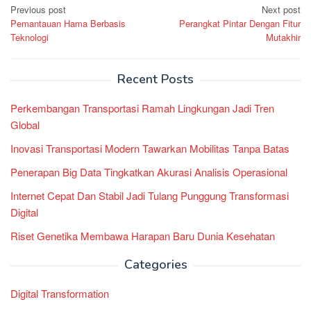
Post
Previous post
Next post
Pemantauan Hama Berbasis
Perangkat Pintar Dengan Fitur
navigation
Teknologi
Mutakhir
Recent Posts
Perkembangan Transportasi Ramah Lingkungan Jadi Tren
Global
Inovasi Transportasi Modern Tawarkan Mobilitas Tanpa Batas
Penerapan Big Data Tingkatkan Akurasi Analisis Operasional
Internet Cepat Dan Stabil Jadi Tulang Punggung Transformasi
Digital
Riset Genetika Membawa Harapan Baru Dunia Kesehatan
Categories
Digital Transformation