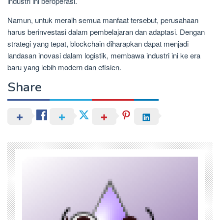
industri ini beroperasi.
Namun, untuk meraih semua manfaat tersebut, perusahaan
harus berinvestasi dalam pembelajaran dan adaptasi. Dengan
strategi yang tepat, blockchain diharapkan dapat menjadi
landasan inovasi dalam logistik, membawa industri ini ke era
baru yang lebih modern dan efisien.
Share