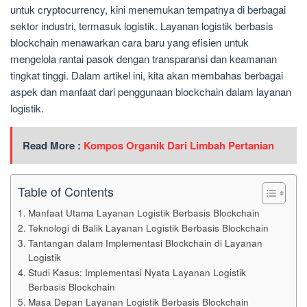
untuk cryptocurrency, kini menemukan tempatnya di berbagai
sektor industri, termasuk logistik. Layanan logistik berbasis
blockchain menawarkan cara baru yang efisien untuk
mengelola rantai pasok dengan transparansi dan keamanan
tingkat tinggi. Dalam artikel ini, kita akan membahas berbagai
aspek dan manfaat dari penggunaan blockchain dalam layanan
logistik.
Read More :
Kompos Organik Dari Limbah Pertanian
Table of Contents
Manfaat Utama Layanan Logistik Berbasis Blockchain
Teknologi di Balik Layanan Logistik Berbasis Blockchain
Tantangan dalam Implementasi Blockchain di Layanan
Logistik
Studi Kasus: Implementasi Nyata Layanan Logistik
Berbasis Blockchain
Masa Depan Layanan Logistik Berbasis Blockchain