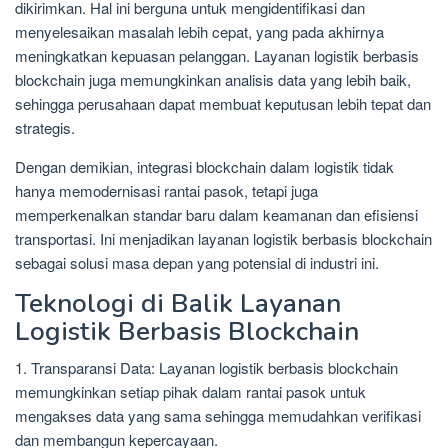
dikirimkan. Hal ini berguna untuk mengidentifikasi dan
menyelesaikan masalah lebih cepat, yang pada akhirnya
meningkatkan kepuasan pelanggan. Layanan logistik berbasis
blockchain juga memungkinkan analisis data yang lebih baik,
sehingga perusahaan dapat membuat keputusan lebih tepat dan
strategis.
Dengan demikian, integrasi blockchain dalam logistik tidak
hanya memodernisasi rantai pasok, tetapi juga
memperkenalkan standar baru dalam keamanan dan efisiensi
transportasi. Ini menjadikan layanan logistik berbasis blockchain
sebagai solusi masa depan yang potensial di industri ini.
Teknologi di Balik Layanan
Logistik Berbasis Blockchain
1. Transparansi Data: Layanan logistik berbasis blockchain
memungkinkan setiap pihak dalam rantai pasok untuk
mengakses data yang sama sehingga memudahkan verifikasi
dan membangun kepercayaan.