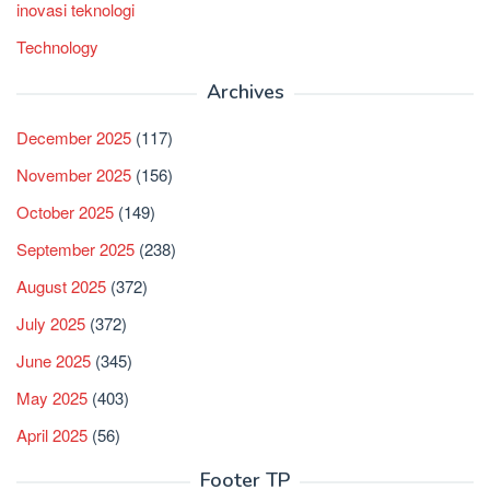
inovasi teknologi
Technology
Archives
December 2025
(117)
November 2025
(156)
October 2025
(149)
September 2025
(238)
August 2025
(372)
July 2025
(372)
June 2025
(345)
May 2025
(403)
April 2025
(56)
Footer TP