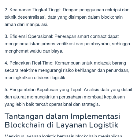
2. Keamanan Tingkat Tinggi: Dengan penggunaan enkripsi dan
teknik desentralisasi, data yang disimpan dalam blockchain
aman dari manipulasi.
3. Efisiensi Operasional: Penerapan smart contract dapat
mengotomatiskan proses verifikasi dan pembayaran, sehingga
menghemat waktu dan biaya.
4. Pelacakan Real-Time: Kemampuan untuk melacak barang
secara real-time mengurangi risiko kehilangan dan penundaan,
meningkatkan efisiensi logistik.
5. Pengambilan Keputusan yang Tepat: Analisis data yang detail
dan akurat memungkinkan perusahaan membuat keputusan
yang lebih baik terkait operasional dan strategis.
Tantangan dalam Implementasi
Blockchain di Layanan Logistik
Meskipun layanan logistik berbasis blockchain menjanjikan