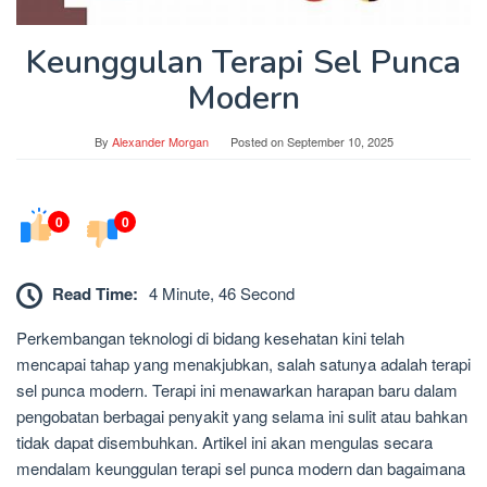
Keunggulan Terapi Sel Punca
Modern
By
Alexander Morgan
Posted on
September 10, 2025
0
0
Read Time:
4 Minute, 46 Second
Perkembangan teknologi di bidang kesehatan kini telah
mencapai tahap yang menakjubkan, salah satunya adalah terapi
sel punca modern. Terapi ini menawarkan harapan baru dalam
pengobatan berbagai penyakit yang selama ini sulit atau bahkan
tidak dapat disembuhkan. Artikel ini akan mengulas secara
mendalam keunggulan terapi sel punca modern dan bagaimana