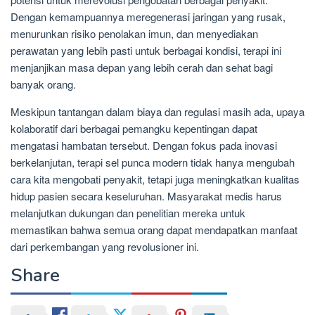
Dengan kemampuannya meregenerasi jaringan yang rusak,
menurunkan risiko penolakan imun, dan menyediakan
perawatan yang lebih pasti untuk berbagai kondisi, terapi ini
menjanjikan masa depan yang lebih cerah dan sehat bagi
banyak orang.
Meskipun tantangan dalam biaya dan regulasi masih ada, upaya
kolaboratif dari berbagai pemangku kepentingan dapat
mengatasi hambatan tersebut. Dengan fokus pada inovasi
berkelanjutan, terapi sel punca modern tidak hanya mengubah
cara kita mengobati penyakit, tetapi juga meningkatkan kualitas
hidup pasien secara keseluruhan. Masyarakat medis harus
melanjutkan dukungan dan penelitian mereka untuk
memastikan bahwa semua orang dapat mendapatkan manfaat
dari perkembangan yang revolusioner ini.
Share