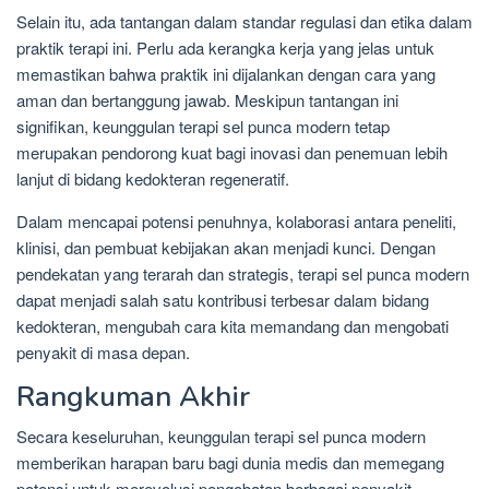
Selain itu, ada tantangan dalam standar regulasi dan etika dalam
praktik terapi ini. Perlu ada kerangka kerja yang jelas untuk
memastikan bahwa praktik ini dijalankan dengan cara yang
aman dan bertanggung jawab. Meskipun tantangan ini
signifikan, keunggulan terapi sel punca modern tetap
merupakan pendorong kuat bagi inovasi dan penemuan lebih
lanjut di bidang kedokteran regeneratif.
Dalam mencapai potensi penuhnya, kolaborasi antara peneliti,
klinisi, dan pembuat kebijakan akan menjadi kunci. Dengan
pendekatan yang terarah dan strategis, terapi sel punca modern
dapat menjadi salah satu kontribusi terbesar dalam bidang
kedokteran, mengubah cara kita memandang dan mengobati
penyakit di masa depan.
Rangkuman Akhir
Secara keseluruhan, keunggulan terapi sel punca modern
memberikan harapan baru bagi dunia medis dan memegang
potensi untuk merevolusi pengobatan berbagai penyakit.