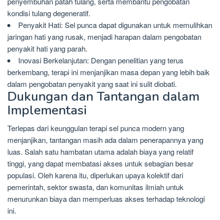
penyembuhan patah tulang, serta membantu pengobatan
kondisi tulang degeneratif.
Penyakit Hati: Sel punca dapat digunakan untuk memulihkan
jaringan hati yang rusak, menjadi harapan dalam pengobatan
penyakit hati yang parah.
Inovasi Berkelanjutan: Dengan penelitian yang terus
berkembang, terapi ini menjanjikan masa depan yang lebih baik
dalam pengobatan penyakit yang saat ini sulit diobati.
Dukungan dan Tantangan dalam
Implementasi
Terlepas dari keunggulan terapi sel punca modern yang
menjanjikan, tantangan masih ada dalam penerapannya yang
luas. Salah satu hambatan utama adalah biaya yang relatif
tinggi, yang dapat membatasi akses untuk sebagian besar
populasi. Oleh karena itu, diperlukan upaya kolektif dari
pemerintah, sektor swasta, dan komunitas ilmiah untuk
menurunkan biaya dan memperluas akses terhadap teknologi
ini.