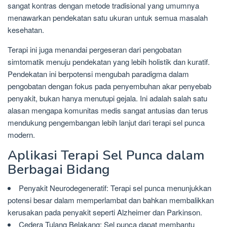
sangat kontras dengan metode tradisional yang umumnya
menawarkan pendekatan satu ukuran untuk semua masalah
kesehatan.
Terapi ini juga menandai pergeseran dari pengobatan
simtomatik menuju pendekatan yang lebih holistik dan kuratif.
Pendekatan ini berpotensi mengubah paradigma dalam
pengobatan dengan fokus pada penyembuhan akar penyebab
penyakit, bukan hanya menutupi gejala. Ini adalah salah satu
alasan mengapa komunitas medis sangat antusias dan terus
mendukung pengembangan lebih lanjut dari terapi sel punca
modern.
Aplikasi Terapi Sel Punca dalam
Berbagai Bidang
Penyakit Neurodegeneratif: Terapi sel punca menunjukkan
potensi besar dalam memperlambat dan bahkan membalikkan
kerusakan pada penyakit seperti Alzheimer dan Parkinson.
Cedera Tulang Belakang: Sel punca dapat membantu