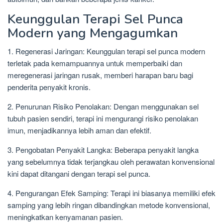
Keunggulan Terapi Sel Punca
Modern yang Mengagumkan
1. Regenerasi Jaringan: Keunggulan terapi sel punca modern
terletak pada kemampuannya untuk memperbaiki dan
meregenerasi jaringan rusak, memberi harapan baru bagi
penderita penyakit kronis.
2. Penurunan Risiko Penolakan: Dengan menggunakan sel
tubuh pasien sendiri, terapi ini mengurangi risiko penolakan
imun, menjadikannya lebih aman dan efektif.
3. Pengobatan Penyakit Langka: Beberapa penyakit langka
yang sebelumnya tidak terjangkau oleh perawatan konvensional
kini dapat ditangani dengan terapi sel punca.
4. Pengurangan Efek Samping: Terapi ini biasanya memiliki efek
samping yang lebih ringan dibandingkan metode konvensional,
meningkatkan kenyamanan pasien.