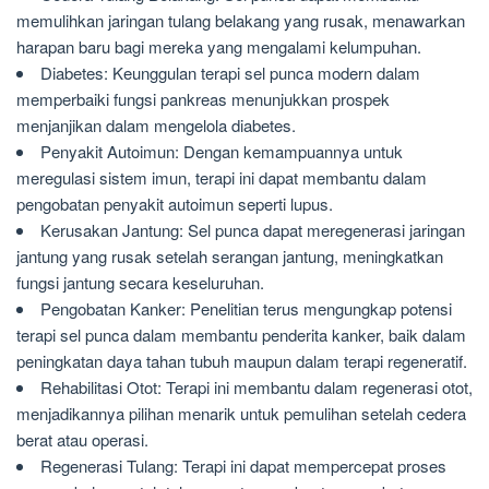
memulihkan jaringan tulang belakang yang rusak, menawarkan
harapan baru bagi mereka yang mengalami kelumpuhan.
Diabetes: Keunggulan terapi sel punca modern dalam
memperbaiki fungsi pankreas menunjukkan prospek
menjanjikan dalam mengelola diabetes.
Penyakit Autoimun: Dengan kemampuannya untuk
meregulasi sistem imun, terapi ini dapat membantu dalam
pengobatan penyakit autoimun seperti lupus.
Kerusakan Jantung: Sel punca dapat meregenerasi jaringan
jantung yang rusak setelah serangan jantung, meningkatkan
fungsi jantung secara keseluruhan.
Pengobatan Kanker: Penelitian terus mengungkap potensi
terapi sel punca dalam membantu penderita kanker, baik dalam
peningkatan daya tahan tubuh maupun dalam terapi regeneratif.
Rehabilitasi Otot: Terapi ini membantu dalam regenerasi otot,
menjadikannya pilihan menarik untuk pemulihan setelah cedera
berat atau operasi.
Regenerasi Tulang: Terapi ini dapat mempercepat proses