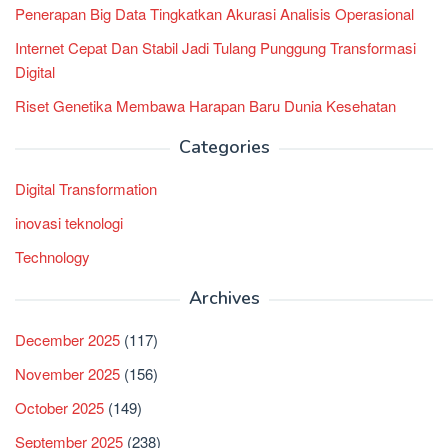
Penerapan Big Data Tingkatkan Akurasi Analisis Operasional
Internet Cepat Dan Stabil Jadi Tulang Punggung Transformasi
Digital
Riset Genetika Membawa Harapan Baru Dunia Kesehatan
Categories
Digital Transformation
inovasi teknologi
Technology
Archives
December 2025
(117)
November 2025
(156)
October 2025
(149)
September 2025
(238)