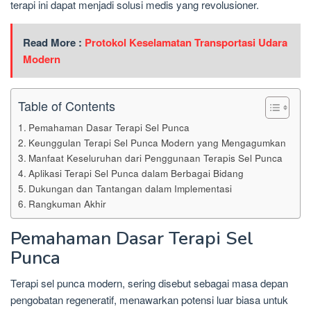
terapi ini dapat menjadi solusi medis yang revolusioner.
Read More :
Protokol Keselamatan Transportasi Udara
Modern
Table of Contents
Pemahaman Dasar Terapi Sel Punca
Keunggulan Terapi Sel Punca Modern yang Mengagumkan
Manfaat Keseluruhan dari Penggunaan Terapis Sel Punca
Aplikasi Terapi Sel Punca dalam Berbagai Bidang
Dukungan dan Tantangan dalam Implementasi
Rangkuman Akhir
Pemahaman Dasar Terapi Sel
Punca
Terapi sel punca modern, sering disebut sebagai masa depan
pengobatan regeneratif, menawarkan potensi luar biasa untuk