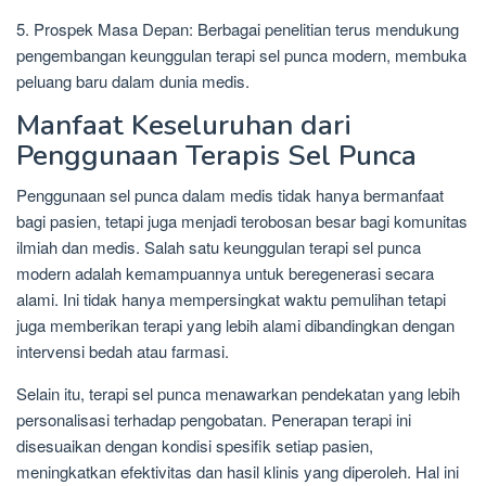
5. Prospek Masa Depan: Berbagai penelitian terus mendukung
pengembangan keunggulan terapi sel punca modern, membuka
peluang baru dalam dunia medis.
Manfaat Keseluruhan dari
Penggunaan Terapis Sel Punca
Penggunaan sel punca dalam medis tidak hanya bermanfaat
bagi pasien, tetapi juga menjadi terobosan besar bagi komunitas
ilmiah dan medis. Salah satu keunggulan terapi sel punca
modern adalah kemampuannya untuk beregenerasi secara
alami. Ini tidak hanya mempersingkat waktu pemulihan tetapi
juga memberikan terapi yang lebih alami dibandingkan dengan
intervensi bedah atau farmasi.
Selain itu, terapi sel punca menawarkan pendekatan yang lebih
personalisasi terhadap pengobatan. Penerapan terapi ini
disesuaikan dengan kondisi spesifik setiap pasien,
meningkatkan efektivitas dan hasil klinis yang diperoleh. Hal ini