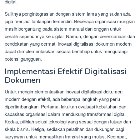
digital.
Sulitnya pengintegrasian dengan sistem lama yang sudah ada
juga menjadi tantangan tersendiri. Beberapa organisasi mungkin
masih bergantung pada sistem manual dan enggan untuk
beralih sepenuhnya ke digital. Namun, dengan perencanaan dan
pendekatan yang cermat, inovasi digitalisasi dokumen modern
dapat diimplementasikan secara bertahap untuk mengurangi
potensi gangguan.
Implementasi Efektif Digitalisasi
Dokumen
Untuk mengimplementasikan inovasi digitalisasi dokumen
modern dengan efektif, ada beberapa langkah yang perlu
dipertimbangkan. Pertama, lakukan evaluasi kebutuhan dan
kapasitas organisasi dalam mendukung transformasi digital.
Kedua, pilihlah solusi teknologi yang sesuai dengan tujuan dan
skala bisnis. Ketiga, sediakan pelatihan dan dukungan bagi
karyawan untuk memastikan transisi yang mulus. Keempat,