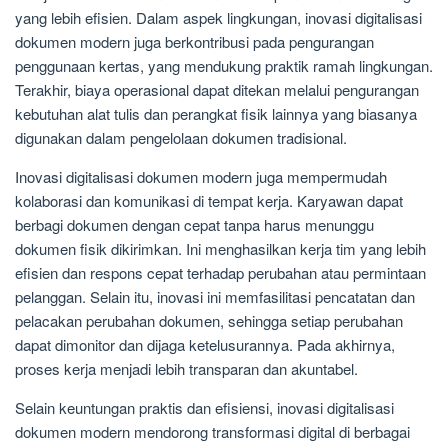
yang lebih efisien. Dalam aspek lingkungan, inovasi digitalisasi
dokumen modern juga berkontribusi pada pengurangan
penggunaan kertas, yang mendukung praktik ramah lingkungan.
Terakhir, biaya operasional dapat ditekan melalui pengurangan
kebutuhan alat tulis dan perangkat fisik lainnya yang biasanya
digunakan dalam pengelolaan dokumen tradisional.
Inovasi digitalisasi dokumen modern juga mempermudah
kolaborasi dan komunikasi di tempat kerja. Karyawan dapat
berbagi dokumen dengan cepat tanpa harus menunggu
dokumen fisik dikirimkan. Ini menghasilkan kerja tim yang lebih
efisien dan respons cepat terhadap perubahan atau permintaan
pelanggan. Selain itu, inovasi ini memfasilitasi pencatatan dan
pelacakan perubahan dokumen, sehingga setiap perubahan
dapat dimonitor dan dijaga ketelusurannya. Pada akhirnya,
proses kerja menjadi lebih transparan dan akuntabel.
Selain keuntungan praktis dan efisiensi, inovasi digitalisasi
dokumen modern mendorong transformasi digital di berbagai