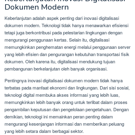
Dokumen Modern
Keberlanjutan adalah aspek penting dari inovasi digitalisasi
dokumen modern. Teknologi tidak hanya menawarkan efisiensi
tetapi juga berkontribusi pada pelestarian lingkungan dengan
mengurangi penggunaan kertas. Selain itu, digitalisasi
memungkinkan penghematan energi melalui penggunaan server
yang lebih efisien dan pengurangan kebutuhan transportasi fisik
dokumen. Oleh karena itu, digitalisasi mendukung tujuan
pembangunan berkelanjutan oleh banyak organisasi.
Pentingnya inovasi digitalisasi dokumen modern tidak hanya
terbatas pada manfaat ekonomi dan lingkungan. Dari sisi sosial,
teknologi digital membuka akses informasi yang lebih luas,
memungkinkan lebih banyak orang untuk terlibat dalam proses
pengambilan keputusan dan pengelolaan pengetahuan. Dengan
demikian, teknologi ini memainkan peran penting dalam
mengurangi kesenjangan informasi dan memberikan peluang
yang lebih setara dalam berbagai sektor.