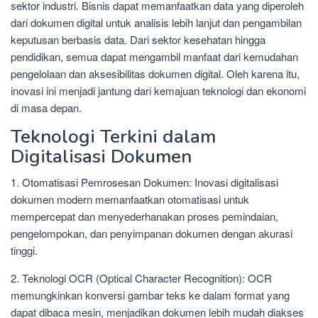
sektor industri. Bisnis dapat memanfaatkan data yang diperoleh
dari dokumen digital untuk analisis lebih lanjut dan pengambilan
keputusan berbasis data. Dari sektor kesehatan hingga
pendidikan, semua dapat mengambil manfaat dari kemudahan
pengelolaan dan aksesibilitas dokumen digital. Oleh karena itu,
inovasi ini menjadi jantung dari kemajuan teknologi dan ekonomi
di masa depan.
Teknologi Terkini dalam
Digitalisasi Dokumen
1. Otomatisasi Pemrosesan Dokumen: Inovasi digitalisasi
dokumen modern memanfaatkan otomatisasi untuk
mempercepat dan menyederhanakan proses pemindaian,
pengelompokan, dan penyimpanan dokumen dengan akurasi
tinggi.
2. Teknologi OCR (Optical Character Recognition): OCR
memungkinkan konversi gambar teks ke dalam format yang
dapat dibaca mesin, menjadikan dokumen lebih mudah diakses