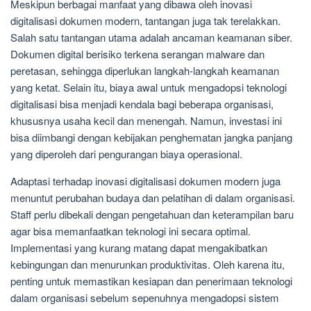
Meskipun berbagai manfaat yang dibawa oleh inovasi
digitalisasi dokumen modern, tantangan juga tak terelakkan.
Salah satu tantangan utama adalah ancaman keamanan siber.
Dokumen digital berisiko terkena serangan malware dan
peretasan, sehingga diperlukan langkah-langkah keamanan
yang ketat. Selain itu, biaya awal untuk mengadopsi teknologi
digitalisasi bisa menjadi kendala bagi beberapa organisasi,
khususnya usaha kecil dan menengah. Namun, investasi ini
bisa diimbangi dengan kebijakan penghematan jangka panjang
yang diperoleh dari pengurangan biaya operasional.
Adaptasi terhadap inovasi digitalisasi dokumen modern juga
menuntut perubahan budaya dan pelatihan di dalam organisasi.
Staff perlu dibekali dengan pengetahuan dan keterampilan baru
agar bisa memanfaatkan teknologi ini secara optimal.
Implementasi yang kurang matang dapat mengakibatkan
kebingungan dan menurunkan produktivitas. Oleh karena itu,
penting untuk memastikan kesiapan dan penerimaan teknologi
dalam organisasi sebelum sepenuhnya mengadopsi sistem