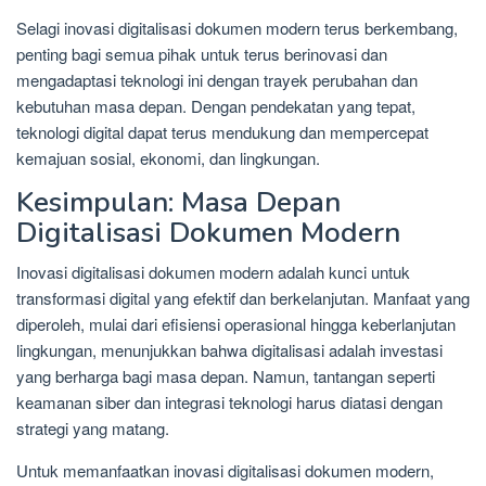
Selagi inovasi digitalisasi dokumen modern terus berkembang,
penting bagi semua pihak untuk terus berinovasi dan
mengadaptasi teknologi ini dengan trayek perubahan dan
kebutuhan masa depan. Dengan pendekatan yang tepat,
teknologi digital dapat terus mendukung dan mempercepat
kemajuan sosial, ekonomi, dan lingkungan.
Kesimpulan: Masa Depan
Digitalisasi Dokumen Modern
Inovasi digitalisasi dokumen modern adalah kunci untuk
transformasi digital yang efektif dan berkelanjutan. Manfaat yang
diperoleh, mulai dari efisiensi operasional hingga keberlanjutan
lingkungan, menunjukkan bahwa digitalisasi adalah investasi
yang berharga bagi masa depan. Namun, tantangan seperti
keamanan siber dan integrasi teknologi harus diatasi dengan
strategi yang matang.
Untuk memanfaatkan inovasi digitalisasi dokumen modern,