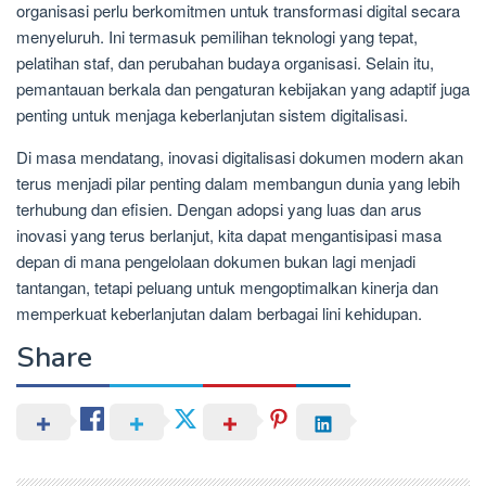
organisasi perlu berkomitmen untuk transformasi digital secara
menyeluruh. Ini termasuk pemilihan teknologi yang tepat,
pelatihan staf, dan perubahan budaya organisasi. Selain itu,
pemantauan berkala dan pengaturan kebijakan yang adaptif juga
penting untuk menjaga keberlanjutan sistem digitalisasi.
Di masa mendatang, inovasi digitalisasi dokumen modern akan
terus menjadi pilar penting dalam membangun dunia yang lebih
terhubung dan efisien. Dengan adopsi yang luas dan arus
inovasi yang terus berlanjut, kita dapat mengantisipasi masa
depan di mana pengelolaan dokumen bukan lagi menjadi
tantangan, tetapi peluang untuk mengoptimalkan kinerja dan
memperkuat keberlanjutan dalam berbagai lini kehidupan.
Share