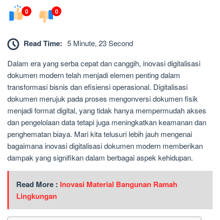
0
0
Read Time:
5 Minute, 23 Second
Dalam era yang serba cepat dan canggih, inovasi digitalisasi
dokumen modern telah menjadi elemen penting dalam
transformasi bisnis dan efisiensi operasional. Digitalisasi
dokumen merujuk pada proses mengonversi dokumen fisik
menjadi format digital, yang tidak hanya mempermudah akses
dan pengelolaan data tetapi juga meningkatkan keamanan dan
penghematan biaya. Mari kita telusuri lebih jauh mengenai
bagaimana inovasi digitalisasi dokumen modern memberikan
dampak yang signifikan dalam berbagai aspek kehidupan.
Read More :
Inovasi Material Bangunan Ramah
Lingkungan