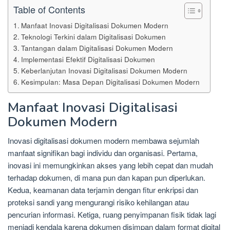
Table of Contents
Manfaat Inovasi Digitalisasi Dokumen Modern
Teknologi Terkini dalam Digitalisasi Dokumen
Tantangan dalam Digitalisasi Dokumen Modern
Implementasi Efektif Digitalisasi Dokumen
Keberlanjutan Inovasi Digitalisasi Dokumen Modern
Kesimpulan: Masa Depan Digitalisasi Dokumen Modern
Manfaat Inovasi Digitalisasi
Dokumen Modern
Inovasi digitalisasi dokumen modern membawa sejumlah
manfaat signifikan bagi individu dan organisasi. Pertama,
inovasi ini memungkinkan akses yang lebih cepat dan mudah
terhadap dokumen, di mana pun dan kapan pun diperlukan.
Kedua, keamanan data terjamin dengan fitur enkripsi dan
proteksi sandi yang mengurangi risiko kehilangan atau
pencurian informasi. Ketiga, ruang penyimpanan fisik tidak lagi
menjadi kendala karena dokumen disimpan dalam format digital