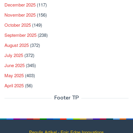
December 2025
(117)
November 2025
(156)
October 2025
(149)
September 2025
(238)
August 2025
(372)
July 2025
(372)
June 2025
(345)
May 2025
(403)
April 2025
(56)
Footer TP
Penulis Artikel - Epic Edge Innovations