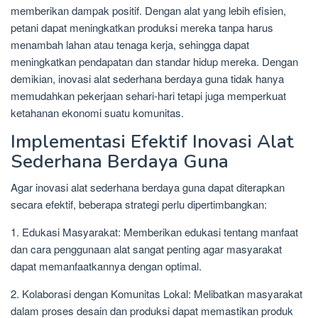
memberikan dampak positif. Dengan alat yang lebih efisien,
petani dapat meningkatkan produksi mereka tanpa harus
menambah lahan atau tenaga kerja, sehingga dapat
meningkatkan pendapatan dan standar hidup mereka. Dengan
demikian, inovasi alat sederhana berdaya guna tidak hanya
memudahkan pekerjaan sehari-hari tetapi juga memperkuat
ketahanan ekonomi suatu komunitas.
Implementasi Efektif Inovasi Alat
Sederhana Berdaya Guna
Agar inovasi alat sederhana berdaya guna dapat diterapkan
secara efektif, beberapa strategi perlu dipertimbangkan:
1. Edukasi Masyarakat: Memberikan edukasi tentang manfaat
dan cara penggunaan alat sangat penting agar masyarakat
dapat memanfaatkannya dengan optimal.
2. Kolaborasi dengan Komunitas Lokal: Melibatkan masyarakat
dalam proses desain dan produksi dapat memastikan produk