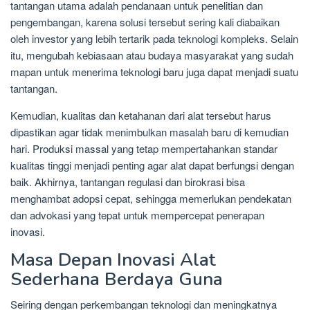
tantangan utama adalah pendanaan untuk penelitian dan
pengembangan, karena solusi tersebut sering kali diabaikan
oleh investor yang lebih tertarik pada teknologi kompleks. Selain
itu, mengubah kebiasaan atau budaya masyarakat yang sudah
mapan untuk menerima teknologi baru juga dapat menjadi suatu
tantangan.
Kemudian, kualitas dan ketahanan dari alat tersebut harus
dipastikan agar tidak menimbulkan masalah baru di kemudian
hari. Produksi massal yang tetap mempertahankan standar
kualitas tinggi menjadi penting agar alat dapat berfungsi dengan
baik. Akhirnya, tantangan regulasi dan birokrasi bisa
menghambat adopsi cepat, sehingga memerlukan pendekatan
dan advokasi yang tepat untuk mempercepat penerapan
inovasi.
Masa Depan Inovasi Alat
Sederhana Berdaya Guna
Seiring dengan perkembangan teknologi dan meningkatnya