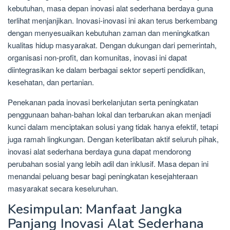
kebutuhan, masa depan inovasi alat sederhana berdaya guna
terlihat menjanjikan. Inovasi-inovasi ini akan terus berkembang
dengan menyesuaikan kebutuhan zaman dan meningkatkan
kualitas hidup masyarakat. Dengan dukungan dari pemerintah,
organisasi non-profit, dan komunitas, inovasi ini dapat
diintegrasikan ke dalam berbagai sektor seperti pendidikan,
kesehatan, dan pertanian.
Penekanan pada inovasi berkelanjutan serta peningkatan
penggunaan bahan-bahan lokal dan terbarukan akan menjadi
kunci dalam menciptakan solusi yang tidak hanya efektif, tetapi
juga ramah lingkungan. Dengan keterlibatan aktif seluruh pihak,
inovasi alat sederhana berdaya guna dapat mendorong
perubahan sosial yang lebih adil dan inklusif. Masa depan ini
menandai peluang besar bagi peningkatan kesejahteraan
masyarakat secara keseluruhan.
Kesimpulan: Manfaat Jangka
Panjang Inovasi Alat Sederhana