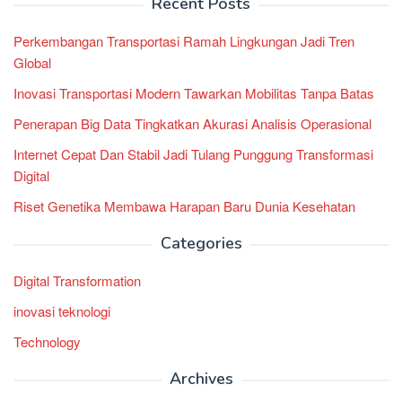
Recent Posts
Perkembangan Transportasi Ramah Lingkungan Jadi Tren
Global
Inovasi Transportasi Modern Tawarkan Mobilitas Tanpa Batas
Penerapan Big Data Tingkatkan Akurasi Analisis Operasional
Internet Cepat Dan Stabil Jadi Tulang Punggung Transformasi
Digital
Riset Genetika Membawa Harapan Baru Dunia Kesehatan
Categories
Digital Transformation
inovasi teknologi
Technology
Archives