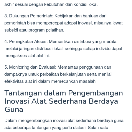
akhir sesuai dengan kebutuhan dan kondisi lokal.
3. Dukungan Pemerintah: Kebijakan dan bantuan dari
pemerintah bisa mempercepat adopsi inovasi, misalnya lewat
subsidi atau program pelatihan.
4. Peningkatan Akses: Memastikan distribusi yang merata
melalui jaringan distribusi lokal, sehingga setiap individu dapat
mengakses alat-alat ini.
5. Monitoring dan Evaluasi: Memantau penggunaan dan
dampaknya untuk perbaikan berkelanjutan serta menilai
efektivitas alat ini dalam memecahkan masalah.
Tantangan dalam Pengembangan
Inovasi Alat Sederhana Berdaya
Guna
Dalam mengembangkan inovasi alat sederhana berdaya guna,
ada beberapa tantangan yang perlu diatasi. Salah satu