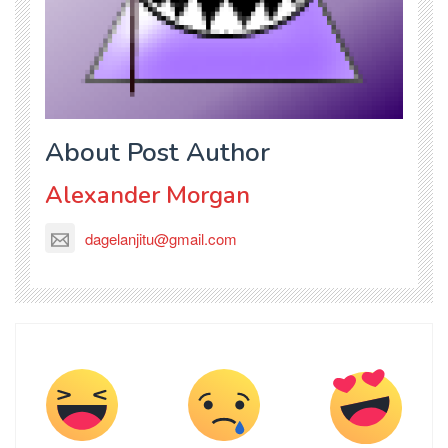
About Post Author
Alexander Morgan
dagelanjitu@gmail.com