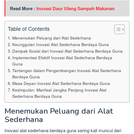
Read More :
Inovasi Daur Ulang Sampah Makanan
Table of Contents
Menemukan Peluang dari Alat Sederhana
Keunggulan Inovasi Alat Sederhana Berdaya Guna
Dampak Sosial dari Inovasi Alat Sederhana Berdaya Guna
Implementasi Efektif Inovasi Alat Sederhana Berdaya
Guna
Tantangan dalam Pengembangan Inovasi Alat Sederhana
Berdaya Guna
Masa Depan Inovasi Alat Sederhana Berdaya Guna
Kesimpulan: Manfaat Jangka Panjang Inovasi Alat
Sederhana Berdaya Guna
Menemukan Peluang dari Alat
Sederhana
Inovasi alat sederhana berdaya guna sering kali muncul dari