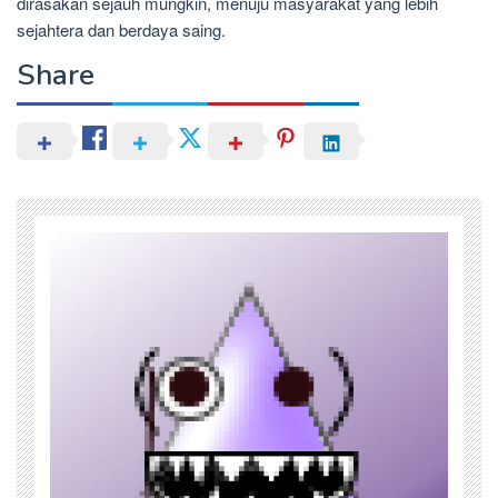
dirasakan sejauh mungkin, menuju masyarakat yang lebih
sejahtera dan berdaya saing.
Share