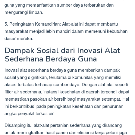
guna yang memanfaatkan sumber daya terbarukan dan
mengurangi limbah.
5. Peningkatan Kemandirian: Alat-alat ini dapat membantu
masyarakat menjadi lebih mandiri dalam memenuhi kebutuhan
dasar mereka.
Dampak Sosial dari Inovasi Alat
Sederhana Berdaya Guna
Inovasi alat sederhana berdaya guna memberikan dampak
sosial yang signifikan, terutama di komunitas yang memiliki
akses terbatas terhadap sumber daya. Dengan alat-alat seperti
filter air sederhana, instansi kesehatan di daerah terpencil dapat
memastikan pasokan air bersih bagi masyarakat setempat. Hal
ini berkontribusi pada peningkatan kesehatan dan penurunan
angka penyakit terkait air.
Disamping itu, alat-alat pertanian sederhana yang dirancang
untuk meningkatkan hasil panen dan efisiensi kerja petani juga