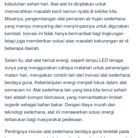
kebutuhan sehari-hari. Alat-alat ini diciptakan untuk
memecahkan masalah kecil namun nyata di sekitar kita.
Misalnya, pengembangan alat pemanen air hujan sederhana
yang mampu menyaring dan menyimpannya untuk digunakan
kembali. Inovasi ini tidak hanya bermanfaat bagi lingkungan
tetapi juga memberikan solusi atas masalah kekurangan air di
beberapa daerah.
Selain itu, alat-alat hemat energi, seperti lampu LED tenaga
surya yang menggunakan cahaya matahari untuk penerangan
malam hari, merupakan contoh lain dari inovasi alat sederhana
berdaya guna. Keberlanjutan energi menjadi fokus dalam alat
semacam ini. Alat sederhana lain yang bisa kita temui sehari-
hari adalah kompor biomassa, yang memanfaatkan limbah
organik sebagai bahan bakar. Dengan biaya murah dan
teknologi sederhana, alat ini menawarkan solusi energi
terbarukan bagi masyarakat pedesaan.
Pentingnya inovasi alat sederhana berdaya guna terletak pada