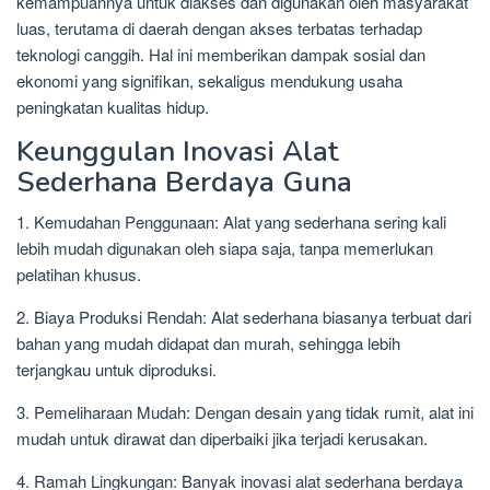
kemampuannya untuk diakses dan digunakan oleh masyarakat
luas, terutama di daerah dengan akses terbatas terhadap
teknologi canggih. Hal ini memberikan dampak sosial dan
ekonomi yang signifikan, sekaligus mendukung usaha
peningkatan kualitas hidup.
Keunggulan Inovasi Alat
Sederhana Berdaya Guna
1. Kemudahan Penggunaan: Alat yang sederhana sering kali
lebih mudah digunakan oleh siapa saja, tanpa memerlukan
pelatihan khusus.
2. Biaya Produksi Rendah: Alat sederhana biasanya terbuat dari
bahan yang mudah didapat dan murah, sehingga lebih
terjangkau untuk diproduksi.
3. Pemeliharaan Mudah: Dengan desain yang tidak rumit, alat ini
mudah untuk dirawat dan diperbaiki jika terjadi kerusakan.
4. Ramah Lingkungan: Banyak inovasi alat sederhana berdaya