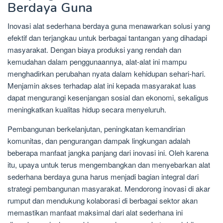
Berdaya Guna
Inovasi alat sederhana berdaya guna menawarkan solusi yang
efektif dan terjangkau untuk berbagai tantangan yang dihadapi
masyarakat. Dengan biaya produksi yang rendah dan
kemudahan dalam penggunaannya, alat-alat ini mampu
menghadirkan perubahan nyata dalam kehidupan sehari-hari.
Menjamin akses terhadap alat ini kepada masyarakat luas
dapat mengurangi kesenjangan sosial dan ekonomi, sekaligus
meningkatkan kualitas hidup secara menyeluruh.
Pembangunan berkelanjutan, peningkatan kemandirian
komunitas, dan pengurangan dampak lingkungan adalah
beberapa manfaat jangka panjang dari inovasi ini. Oleh karena
itu, upaya untuk terus mengembangkan dan menyebarkan alat
sederhana berdaya guna harus menjadi bagian integral dari
strategi pembangunan masyarakat. Mendorong inovasi di akar
rumput dan mendukung kolaborasi di berbagai sektor akan
memastikan manfaat maksimal dari alat sederhana ini