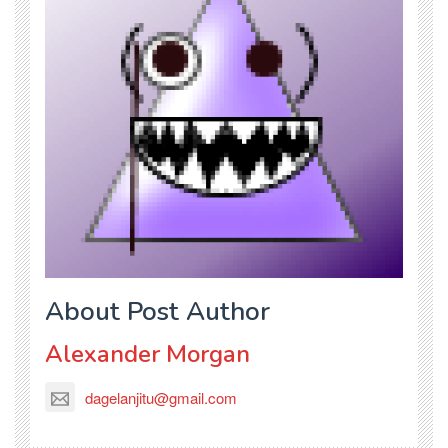
About Post Author
Alexander Morgan
dagelanjitu@gmail.com