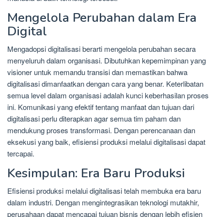
Mengelola Perubahan dalam Era
Digital
Mengadopsi digitalisasi berarti mengelola perubahan secara
menyeluruh dalam organisasi. Dibutuhkan kepemimpinan yang
visioner untuk memandu transisi dan memastikan bahwa
digitalisasi dimanfaatkan dengan cara yang benar. Keterlibatan
semua level dalam organisasi adalah kunci keberhasilan proses
ini. Komunikasi yang efektif tentang manfaat dan tujuan dari
digitalisasi perlu diterapkan agar semua tim paham dan
mendukung proses transformasi. Dengan perencanaan dan
eksekusi yang baik, efisiensi produksi melalui digitalisasi dapat
tercapai.
Kesimpulan: Era Baru Produksi
Efisiensi produksi melalui digitalisasi telah membuka era baru
dalam industri. Dengan mengintegrasikan teknologi mutakhir,
perusahaan dapat mencapai tujuan bisnis dengan lebih efisien