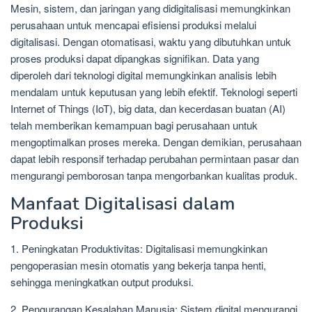
Mesin, sistem, dan jaringan yang didigitalisasi memungkinkan
perusahaan untuk mencapai efisiensi produksi melalui
digitalisasi. Dengan otomatisasi, waktu yang dibutuhkan untuk
proses produksi dapat dipangkas signifikan. Data yang
diperoleh dari teknologi digital memungkinkan analisis lebih
mendalam untuk keputusan yang lebih efektif. Teknologi seperti
Internet of Things (IoT), big data, dan kecerdasan buatan (AI)
telah memberikan kemampuan bagi perusahaan untuk
mengoptimalkan proses mereka. Dengan demikian, perusahaan
dapat lebih responsif terhadap perubahan permintaan pasar dan
mengurangi pemborosan tanpa mengorbankan kualitas produk.
Manfaat Digitalisasi dalam
Produksi
1. Peningkatan Produktivitas: Digitalisasi memungkinkan
pengoperasian mesin otomatis yang bekerja tanpa henti,
sehingga meningkatkan output produksi.
2. Pengurangan Kesalahan Manusia: Sistem digital mengurangi