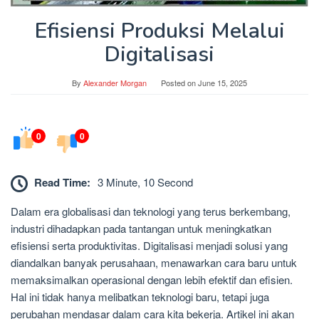
Efisiensi Produksi Melalui
Digitalisasi
By
Alexander Morgan
Posted on
June 15, 2025
0
0
Read Time:
3 Minute, 10 Second
Dalam era globalisasi dan teknologi yang terus berkembang,
industri dihadapkan pada tantangan untuk meningkatkan
efisiensi serta produktivitas. Digitalisasi menjadi solusi yang
diandalkan banyak perusahaan, menawarkan cara baru untuk
memaksimalkan operasional dengan lebih efektif dan efisien.
Hal ini tidak hanya melibatkan teknologi baru, tetapi juga
perubahan mendasar dalam cara kita bekerja. Artikel ini akan