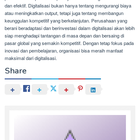
dan efektif. Digitalisasi bukan hanya tentang mengurangi biaya
atau meningkatkan output, tetapi juga tentang membangun
keunggulan kompetitif yang berkelanjutan. Perusahaan yang
berani beradaptasi dan berinvestasi dalam digitalisasi akan lebih
siap menghadapi tantangan di masa depan dan bersaing di
pasar global yang semakin kompetitif. Dengan tetap fokus pada
inovasi dan pembelajaran, organisasi bisa meraih manfaat
maksimal dari digitalisasi.
Share