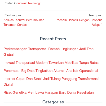
Posted in
inovasi teknologi
Post
Previous post
Next post
Aplikasi Kontrol Pertumbuhan
“desain Robotik Dengan Respons
navigation
Tanaman Cerdas
Adaptif”
Recent Posts
Perkembangan Transportasi Ramah Lingkungan Jadi Tren
Global
Inovasi Transportasi Modern Tawarkan Mobilitas Tanpa Batas
Penerapan Big Data Tingkatkan Akurasi Analisis Operasional
Internet Cepat Dan Stabil Jadi Tulang Punggung Transformasi
Digital
Riset Genetika Membawa Harapan Baru Dunia Kesehatan
Categories