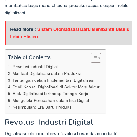
membahas bagaimana efisiensi produksi dapat dicapai melalui
digitalisasi.
Read More :
Sistem Otomatisasi Baru Membantu Bisnis
Lebih Efisien
Table of Contents
Revolusi Industri Digital
Manfaat Digitalisasi dalam Produksi
Tantangan dalam Implementasi Digitalisasi
Studi Kasus: Digitalisasi di Sektor Manufaktur
Efek Digitalisasi terhadap Tenaga Kerja
Mengelola Perubahan dalam Era Digital
Kesimpulan: Era Baru Produksi
Revolusi Industri Digital
Digitalisasi telah membawa revolusi besar dalam industri.