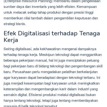
(Enterprise Resource Planning) membantu dalam pengelolaan
sumber daya dan inventaris yang lebih efisien. Kemampuan
untuk melacak setiap tahap produksi dengan presisi tinggi
memberikan nilai tambah dalam pengambilan keputusan dan
strategi bisnis.
Efek Digitalisasi terhadap Tenaga
Kerja
Seiring digitalisasi, ada kekhawatiran mengenai dampaknya
terhadap tenaga kerja. Meskipun teknologi dapat menggantikan
beberapa pekerjaan manual, hal ini juga menciptakan peluang
bagi pekerjaan baru di bidang teknologi dan pengembangan skill
baru. Perusahaan perlu mengadakan pelatihan berkelanjutan
agar karyawan dapat beradaptasi dengan teknologi terbaru. Ini
juga menjadi kesempatan bagi karyawan untuk meningkatkan
keterampilan dan mengembangkan karir dalam industri yang
semakin digital. Efisiensi produksi melalui digitalisasi bukan
hanya tentang teknologi, tetapi juga tentang memberdayakan
manusia di balik teknologi tersebut.