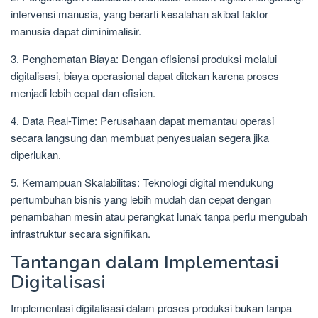
intervensi manusia, yang berarti kesalahan akibat faktor
manusia dapat diminimalisir.
3. Penghematan Biaya: Dengan efisiensi produksi melalui
digitalisasi, biaya operasional dapat ditekan karena proses
menjadi lebih cepat dan efisien.
4. Data Real-Time: Perusahaan dapat memantau operasi
secara langsung dan membuat penyesuaian segera jika
diperlukan.
5. Kemampuan Skalabilitas: Teknologi digital mendukung
pertumbuhan bisnis yang lebih mudah dan cepat dengan
penambahan mesin atau perangkat lunak tanpa perlu mengubah
infrastruktur secara signifikan.
Tantangan dalam Implementasi
Digitalisasi
Implementasi digitalisasi dalam proses produksi bukan tanpa