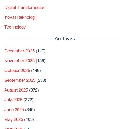
Digital Transformation
inovasi teknologi
Technology
Archives
December 2025
(117)
November 2025
(156)
October 2025
(149)
September 2025
(238)
August 2025
(372)
July 2025
(372)
June 2025
(345)
May 2025
(403)
April 2025
(56)