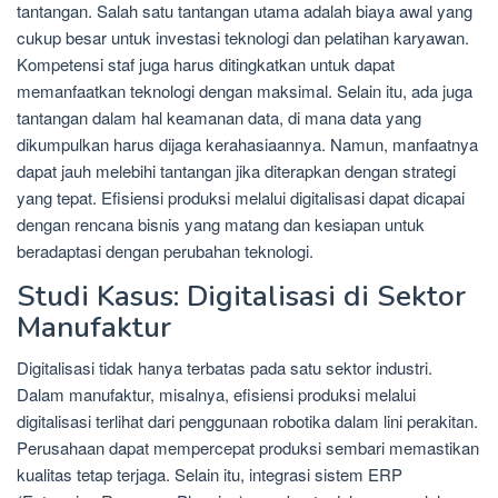
tantangan. Salah satu tantangan utama adalah biaya awal yang
cukup besar untuk investasi teknologi dan pelatihan karyawan.
Kompetensi staf juga harus ditingkatkan untuk dapat
memanfaatkan teknologi dengan maksimal. Selain itu, ada juga
tantangan dalam hal keamanan data, di mana data yang
dikumpulkan harus dijaga kerahasiaannya. Namun, manfaatnya
dapat jauh melebihi tantangan jika diterapkan dengan strategi
yang tepat. Efisiensi produksi melalui digitalisasi dapat dicapai
dengan rencana bisnis yang matang dan kesiapan untuk
beradaptasi dengan perubahan teknologi.
Studi Kasus: Digitalisasi di Sektor
Manufaktur
Digitalisasi tidak hanya terbatas pada satu sektor industri.
Dalam manufaktur, misalnya, efisiensi produksi melalui
digitalisasi terlihat dari penggunaan robotika dalam lini perakitan.
Perusahaan dapat mempercepat produksi sembari memastikan
kualitas tetap terjaga. Selain itu, integrasi sistem ERP