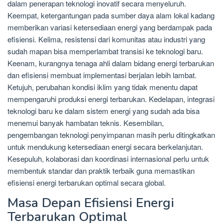
dalam penerapan teknologi inovatif secara menyeluruh.
Keempat, ketergantungan pada sumber daya alam lokal kadang
memberikan variasi ketersediaan energi yang berdampak pada
efisiensi. Kelima, resistensi dari komunitas atau industri yang
sudah mapan bisa memperlambat transisi ke teknologi baru.
Keenam, kurangnya tenaga ahli dalam bidang energi terbarukan
dan efisiensi membuat implementasi berjalan lebih lambat.
Ketujuh, perubahan kondisi iklim yang tidak menentu dapat
mempengaruhi produksi energi terbarukan. Kedelapan, integrasi
teknologi baru ke dalam sistem energi yang sudah ada bisa
menemui banyak hambatan teknis. Kesembilan,
pengembangan teknologi penyimpanan masih perlu ditingkatkan
untuk mendukung ketersediaan energi secara berkelanjutan.
Kesepuluh, kolaborasi dan koordinasi internasional perlu untuk
membentuk standar dan praktik terbaik guna memastikan
efisiensi energi terbarukan optimal secara global.
Masa Depan Efisiensi Energi
Terbarukan Optimal