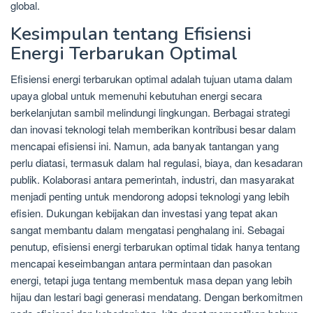
global.
Kesimpulan tentang Efisiensi
Energi Terbarukan Optimal
Efisiensi energi terbarukan optimal adalah tujuan utama dalam
upaya global untuk memenuhi kebutuhan energi secara
berkelanjutan sambil melindungi lingkungan. Berbagai strategi
dan inovasi teknologi telah memberikan kontribusi besar dalam
mencapai efisiensi ini. Namun, ada banyak tantangan yang
perlu diatasi, termasuk dalam hal regulasi, biaya, dan kesadaran
publik. Kolaborasi antara pemerintah, industri, dan masyarakat
menjadi penting untuk mendorong adopsi teknologi yang lebih
efisien. Dukungan kebijakan dan investasi yang tepat akan
sangat membantu dalam mengatasi penghalang ini. Sebagai
penutup, efisiensi energi terbarukan optimal tidak hanya tentang
mencapai keseimbangan antara permintaan dan pasokan
energi, tetapi juga tentang membentuk masa depan yang lebih
hijau dan lestari bagi generasi mendatang. Dengan berkomitmen