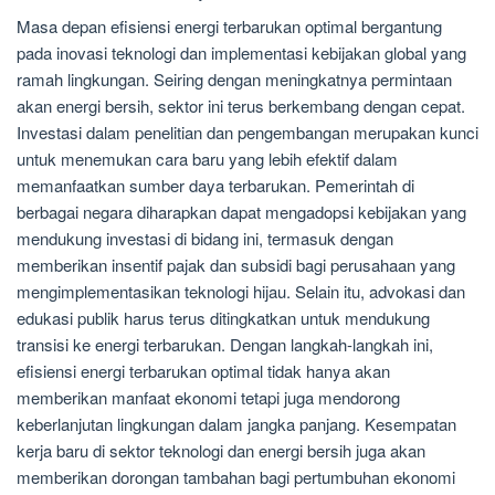
Masa depan efisiensi energi terbarukan optimal bergantung
pada inovasi teknologi dan implementasi kebijakan global yang
ramah lingkungan. Seiring dengan meningkatnya permintaan
akan energi bersih, sektor ini terus berkembang dengan cepat.
Investasi dalam penelitian dan pengembangan merupakan kunci
untuk menemukan cara baru yang lebih efektif dalam
memanfaatkan sumber daya terbarukan. Pemerintah di
berbagai negara diharapkan dapat mengadopsi kebijakan yang
mendukung investasi di bidang ini, termasuk dengan
memberikan insentif pajak dan subsidi bagi perusahaan yang
mengimplementasikan teknologi hijau. Selain itu, advokasi dan
edukasi publik harus terus ditingkatkan untuk mendukung
transisi ke energi terbarukan. Dengan langkah-langkah ini,
efisiensi energi terbarukan optimal tidak hanya akan
memberikan manfaat ekonomi tetapi juga mendorong
keberlanjutan lingkungan dalam jangka panjang. Kesempatan
kerja baru di sektor teknologi dan energi bersih juga akan
memberikan dorongan tambahan bagi pertumbuhan ekonomi