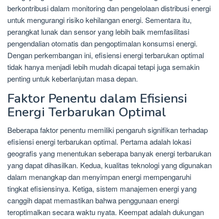
berkontribusi dalam monitoring dan pengelolaan distribusi energi
untuk mengurangi risiko kehilangan energi. Sementara itu,
perangkat lunak dan sensor yang lebih baik memfasilitasi
pengendalian otomatis dan pengoptimalan konsumsi energi.
Dengan perkembangan ini, efisiensi energi terbarukan optimal
tidak hanya menjadi lebih mudah dicapai tetapi juga semakin
penting untuk keberlanjutan masa depan.
Faktor Penentu dalam Efisiensi
Energi Terbarukan Optimal
Beberapa faktor penentu memiliki pengaruh signifikan terhadap
efisiensi energi terbarukan optimal. Pertama adalah lokasi
geografis yang menentukan seberapa banyak energi terbarukan
yang dapat dihasilkan. Kedua, kualitas teknologi yang digunakan
dalam menangkap dan menyimpan energi mempengaruhi
tingkat efisiensinya. Ketiga, sistem manajemen energi yang
canggih dapat memastikan bahwa penggunaan energi
teroptimalkan secara waktu nyata. Keempat adalah dukungan