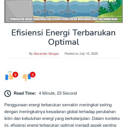
Efisiensi Energi Terbarukan
Optimal
By
Alexander Morgan
Posted on
July 10, 2025
0
0
Read Time:
4 Minute, 23 Second
Penggunaan energi terbarukan semakin meningkat seiring
dengan meningkatnya kesadaran global terhadap perubahan
iklim dan kebutuhan energi yang berkelanjutan. Dalam konteks
ini, efisiensi energi terbarukan optimal menjadi aspek penting