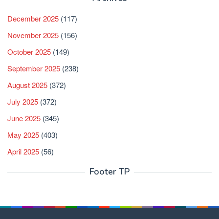
December 2025
(117)
November 2025
(156)
October 2025
(149)
September 2025
(238)
August 2025
(372)
July 2025
(372)
June 2025
(345)
May 2025
(403)
April 2025
(56)
Footer TP