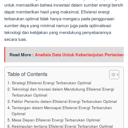
untuk memastikan bahwa investasi dalam sumber energi bersih
dapat memberikan hasil yang maksimal. Efisiensi energi
terbarukan optimal tidak hanya mengacu pada penggunaan
sumber daya yang minimal namun juga pada optimalisasi
teknologi dan kebijakan yang mendukung penyebarannya
secara luas.
Read More :
Analisis Data Untuk Keberlanjutan Pertanian
Table of Contents
Strategi Efisiensi Energi Terbarukan Optimal
Teknologi dan Inovasi dalam Mendukung Efisiensi Energi
Terbarukan Optimal
Faktor Penentu dalam Efisiensi Energi Terbarukan Optimal
Tantangan dalam Mencapai Efisiensi Energi Terbarukan
Optimal
Masa Depan Efisiensi Energi Terbarukan Optimal
Kesimpulan tentang Efisiensi Energi Terbarukan Optimal