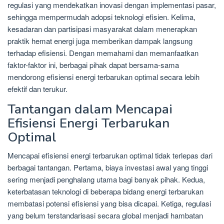
regulasi yang mendekatkan inovasi dengan implementasi pasar,
sehingga mempermudah adopsi teknologi efisien. Kelima,
kesadaran dan partisipasi masyarakat dalam menerapkan
praktik hemat energi juga memberikan dampak langsung
terhadap efisiensi. Dengan memahami dan memanfaatkan
faktor-faktor ini, berbagai pihak dapat bersama-sama
mendorong efisiensi energi terbarukan optimal secara lebih
efektif dan terukur.
Tantangan dalam Mencapai
Efisiensi Energi Terbarukan
Optimal
Mencapai efisiensi energi terbarukan optimal tidak terlepas dari
berbagai tantangan. Pertama, biaya investasi awal yang tinggi
sering menjadi penghalang utama bagi banyak pihak. Kedua,
keterbatasan teknologi di beberapa bidang energi terbarukan
membatasi potensi efisiensi yang bisa dicapai. Ketiga, regulasi
yang belum terstandarisasi secara global menjadi hambatan