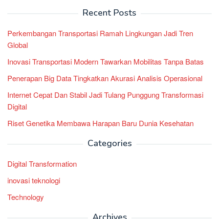
Recent Posts
Perkembangan Transportasi Ramah Lingkungan Jadi Tren
Global
Inovasi Transportasi Modern Tawarkan Mobilitas Tanpa Batas
Penerapan Big Data Tingkatkan Akurasi Analisis Operasional
Internet Cepat Dan Stabil Jadi Tulang Punggung Transformasi
Digital
Riset Genetika Membawa Harapan Baru Dunia Kesehatan
Categories
Digital Transformation
inovasi teknologi
Technology
Archives