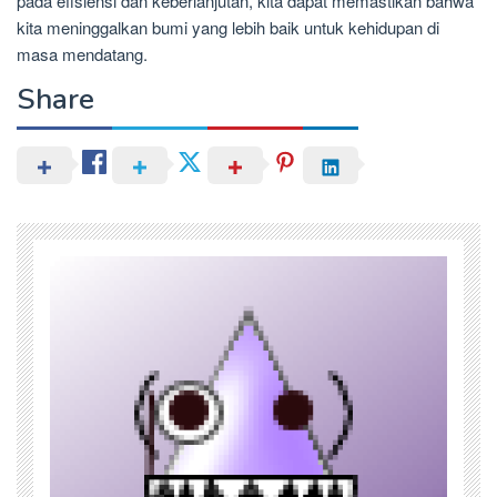
pada efisiensi dan keberlanjutan, kita dapat memastikan bahwa
kita meninggalkan bumi yang lebih baik untuk kehidupan di
masa mendatang.
Share