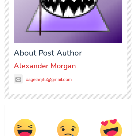
About Post Author
Alexander Morgan
dagelanjitu@gmail.com