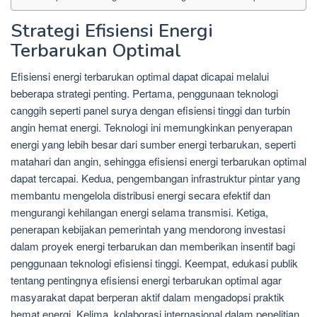
Strategi Efisiensi Energi
Terbarukan Optimal
Efisiensi energi terbarukan optimal dapat dicapai melalui
beberapa strategi penting. Pertama, penggunaan teknologi
canggih seperti panel surya dengan efisiensi tinggi dan turbin
angin hemat energi. Teknologi ini memungkinkan penyerapan
energi yang lebih besar dari sumber energi terbarukan, seperti
matahari dan angin, sehingga efisiensi energi terbarukan optimal
dapat tercapai. Kedua, pengembangan infrastruktur pintar yang
membantu mengelola distribusi energi secara efektif dan
mengurangi kehilangan energi selama transmisi. Ketiga,
penerapan kebijakan pemerintah yang mendorong investasi
dalam proyek energi terbarukan dan memberikan insentif bagi
penggunaan teknologi efisiensi tinggi. Keempat, edukasi publik
tentang pentingnya efisiensi energi terbarukan optimal agar
masyarakat dapat berperan aktif dalam mengadopsi praktik
hemat energi. Kelima, kolaborasi internasional dalam penelitian