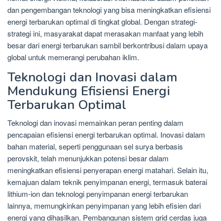
dan pengembangan teknologi yang bisa meningkatkan efisiensi
energi terbarukan optimal di tingkat global. Dengan strategi-
strategi ini, masyarakat dapat merasakan manfaat yang lebih
besar dari energi terbarukan sambil berkontribusi dalam upaya
global untuk memerangi perubahan iklim.
Teknologi dan Inovasi dalam
Mendukung Efisiensi Energi
Terbarukan Optimal
Teknologi dan inovasi memainkan peran penting dalam
pencapaian efisiensi energi terbarukan optimal. Inovasi dalam
bahan material, seperti penggunaan sel surya berbasis
perovskit, telah menunjukkan potensi besar dalam
meningkatkan efisiensi penyerapan energi matahari. Selain itu,
kemajuan dalam teknik penyimpanan energi, termasuk baterai
lithium-ion dan teknologi penyimpanan energi terbarukan
lainnya, memungkinkan penyimpanan yang lebih efisien dari
energi yang dihasilkan. Pembangunan sistem grid cerdas juga