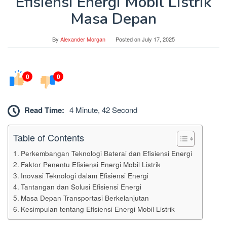
Efisiensi Energi Mobil Listrik
Masa Depan
By
Alexander Morgan
Posted on
July 17, 2025
0
0
Read Time:
4 Minute, 42 Second
Table of Contents
Perkembangan Teknologi Baterai dan Efisiensi Energi
Faktor Penentu Efisiensi Energi Mobil Listrik
Inovasi Teknologi dalam Efisiensi Energi
Tantangan dan Solusi Efisiensi Energi
Masa Depan Transportasi Berkelanjutan
Kesimpulan tentang Efisiensi Energi Mobil Listrik