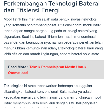
Perkembangan Teknologi Baterai
dan Efisiensi Energi
Mobil listrik kini menjadi salah satu bentuk inovasi teknologi
yang semakin berkembang pesat. Efisiensi energi mobil listrik
masa depan sangat bergantung pada teknologi baterai yang
digunakan. Saat ini, baterai lithium-ion masih mendominasi
pasar dengan keunggulannya, namun beberapa penelitian telah
menunjukkan kemungkinan adanya teknologi baterai baru yang
lebih efisien dan ramah lingkungan, seperti baterai solid-state.
Read More :
Teknik Pembelajaran Mesin Untuk
Otomatisasi
Teknologi solid-state menawarkan beberapa keunggulan
dibandingkan baterai konvensional. Salah satunya adalah
kepadatan energi yang lebih tinggi, yang memungkinkan mobil
listrik menempuh jarak lebih jauh dengan satu kali pengisian