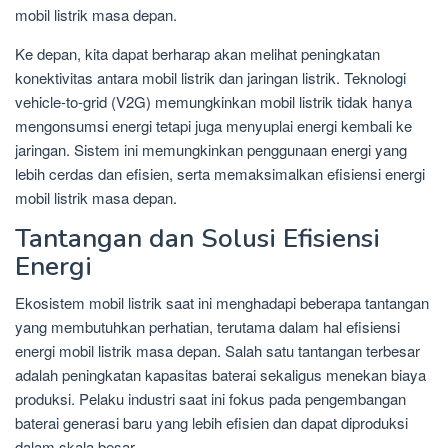
mobil listrik masa depan.
Ke depan, kita dapat berharap akan melihat peningkatan
konektivitas antara mobil listrik dan jaringan listrik. Teknologi
vehicle-to-grid (V2G) memungkinkan mobil listrik tidak hanya
mengonsumsi energi tetapi juga menyuplai energi kembali ke
jaringan. Sistem ini memungkinkan penggunaan energi yang
lebih cerdas dan efisien, serta memaksimalkan efisiensi energi
mobil listrik masa depan.
Tantangan dan Solusi Efisiensi
Energi
Ekosistem mobil listrik saat ini menghadapi beberapa tantangan
yang membutuhkan perhatian, terutama dalam hal efisiensi
energi mobil listrik masa depan. Salah satu tantangan terbesar
adalah peningkatan kapasitas baterai sekaligus menekan biaya
produksi. Pelaku industri saat ini fokus pada pengembangan
baterai generasi baru yang lebih efisien dan dapat diproduksi
dalam skala besar.