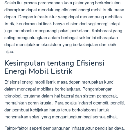
Selain itu, proses perencanaan kota pintar yang berkelanjutan
diharapkan dapat mendukung efisiensi energi mobil listrik masa
depan. Dengan infrastruktur yang dapat menampung mobilitas
listrik, kendaraan ini tidak hanya efisien dari segi energi tetapi
juga membantu mengurangi polusi perkotaan. Kolaborasi yang
saling menguntungkan antara berbagai sektor ini diharapkan
dapat menciptakan ekosistem yang berkelanjutan dan lebih
hijau.
Kesimpulan tentang Efisiensi
Energi Mobil Listrik
Efisiensi energi mobil listrik masa depan merupakan kunci
dalam mencapai mobilitas berkelanjutan. Pengembangan
teknologi, terutama dalam hal baterai dan sistem penggerak,
memainkan peran krusial. Para pelaku industri otomotif, peneliti,
dan pembuat kebijakan harus terus berkolaborasi untuk
menemukan solusi yang menguntungkan bagi semua pihak.
Faktor-faktor seperti pembangunan infrastruktur pengisian daya,