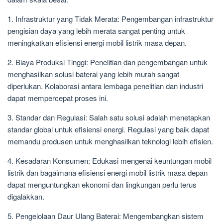
1. Infrastruktur yang Tidak Merata: Pengembangan infrastruktur
pengisian daya yang lebih merata sangat penting untuk
meningkatkan efisiensi energi mobil listrik masa depan.
2. Biaya Produksi Tinggi: Penelitian dan pengembangan untuk
menghasilkan solusi baterai yang lebih murah sangat
diperlukan. Kolaborasi antara lembaga penelitian dan industri
dapat mempercepat proses ini.
3. Standar dan Regulasi: Salah satu solusi adalah menetapkan
standar global untuk efisiensi energi. Regulasi yang baik dapat
memandu produsen untuk menghasilkan teknologi lebih efisien.
4. Kesadaran Konsumen: Edukasi mengenai keuntungan mobil
listrik dan bagaimana efisiensi energi mobil listrik masa depan
dapat menguntungkan ekonomi dan lingkungan perlu terus
digalakkan.
5. Pengelolaan Daur Ulang Baterai: Mengembangkan sistem