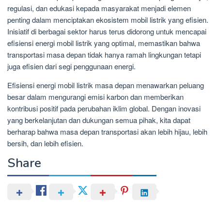
regulasi, dan edukasi kepada masyarakat menjadi elemen
penting dalam menciptakan ekosistem mobil listrik yang efisien.
Inisiatif di berbagai sektor harus terus didorong untuk mencapai
efisiensi energi mobil listrik yang optimal, memastikan bahwa
transportasi masa depan tidak hanya ramah lingkungan tetapi
juga efisien dari segi penggunaan energi.
Efisiensi energi mobil listrik masa depan menawarkan peluang
besar dalam mengurangi emisi karbon dan memberikan
kontribusi positif pada perubahan iklim global. Dengan inovasi
yang berkelanjutan dan dukungan semua pihak, kita dapat
berharap bahwa masa depan transportasi akan lebih hijau, lebih
bersih, dan lebih efisien.
Share