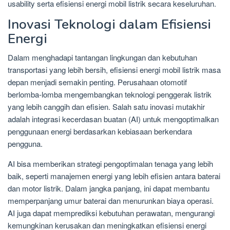
usability serta efisiensi energi mobil listrik secara keseluruhan.
Inovasi Teknologi dalam Efisiensi
Energi
Dalam menghadapi tantangan lingkungan dan kebutuhan
transportasi yang lebih bersih, efisiensi energi mobil listrik masa
depan menjadi semakin penting. Perusahaan otomotif
berlomba-lomba mengembangkan teknologi penggerak listrik
yang lebih canggih dan efisien. Salah satu inovasi mutakhir
adalah integrasi kecerdasan buatan (AI) untuk mengoptimalkan
penggunaan energi berdasarkan kebiasaan berkendara
pengguna.
AI bisa memberikan strategi pengoptimalan tenaga yang lebih
baik, seperti manajemen energi yang lebih efisien antara baterai
dan motor listrik. Dalam jangka panjang, ini dapat membantu
memperpanjang umur baterai dan menurunkan biaya operasi.
AI juga dapat memprediksi kebutuhan perawatan, mengurangi
kemungkinan kerusakan dan meningkatkan efisiensi energi