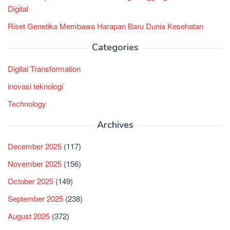
Digital
Riset Genetika Membawa Harapan Baru Dunia Kesehatan
Categories
Digital Transformation
inovasi teknologi
Technology
Archives
December 2025
(117)
November 2025
(156)
October 2025
(149)
September 2025
(238)
August 2025
(372)