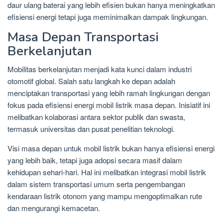
daur ulang baterai yang lebih efisien bukan hanya meningkatkan
efisiensi energi tetapi juga meminimalkan dampak lingkungan.
Masa Depan Transportasi
Berkelanjutan
Mobilitas berkelanjutan menjadi kata kunci dalam industri
otomotif global. Salah satu langkah ke depan adalah
menciptakan transportasi yang lebih ramah lingkungan dengan
fokus pada efisiensi energi mobil listrik masa depan. Inisiatif ini
melibatkan kolaborasi antara sektor publik dan swasta,
termasuk universitas dan pusat penelitian teknologi.
Visi masa depan untuk mobil listrik bukan hanya efisiensi energi
yang lebih baik, tetapi juga adopsi secara masif dalam
kehidupan sehari-hari. Hal ini melibatkan integrasi mobil listrik
dalam sistem transportasi umum serta pengembangan
kendaraan listrik otonom yang mampu mengoptimalkan rute
dan mengurangi kemacetan.