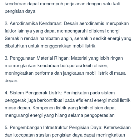
kendaraan dapat menempuh perjalanan dengan satu kali
pengisian daya.
2. Aerodinamika Kendaraan: Desain aerodinamis merupakan
faktor lainnya yang dapat mempengaruhi efisiensi energi.
Semakin rendah hambatan angin, semakin sedikit energi yang
dibutuhkan untuk menggerakkan mobil listrik.
3. Penggunaan Material Ringan: Material yang lebih ringan
memungkinkan kendaraan beroperasi lebih efisien,
meningkatkan performa dan jangkauan mobil listrik di masa
depan.
4. Sistem Penggerak Listrik: Peningkatan pada sistem
penggerak juga berkontribusi pada efisiensi energi mobil listrik
masa depan. Komponen listrik yang lebih efisien dapat
mengurangi energi yang hilang selama pengoperasian.
5. Pengembangan Infrastruktur Pengisian Daya: Ketersediaan
dan kecepatan stasiun pengisian daya dapat meningkatkan