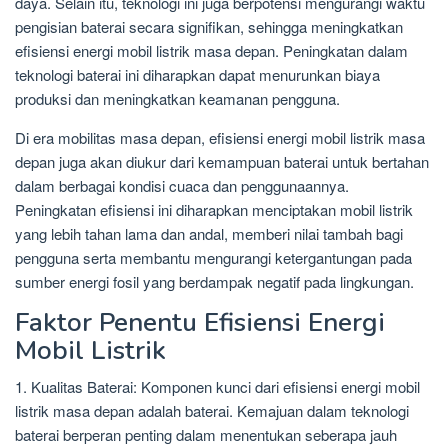
daya. Selain itu, teknologi ini juga berpotensi mengurangi waktu
pengisian baterai secara signifikan, sehingga meningkatkan
efisiensi energi mobil listrik masa depan. Peningkatan dalam
teknologi baterai ini diharapkan dapat menurunkan biaya
produksi dan meningkatkan keamanan pengguna.
Di era mobilitas masa depan, efisiensi energi mobil listrik masa
depan juga akan diukur dari kemampuan baterai untuk bertahan
dalam berbagai kondisi cuaca dan penggunaannya.
Peningkatan efisiensi ini diharapkan menciptakan mobil listrik
yang lebih tahan lama dan andal, memberi nilai tambah bagi
pengguna serta membantu mengurangi ketergantungan pada
sumber energi fosil yang berdampak negatif pada lingkungan.
Faktor Penentu Efisiensi Energi
Mobil Listrik
1. Kualitas Baterai: Komponen kunci dari efisiensi energi mobil
listrik masa depan adalah baterai. Kemajuan dalam teknologi
baterai berperan penting dalam menentukan seberapa jauh