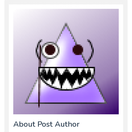
About Post Author