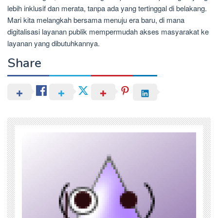
lebih inklusif dan merata, tanpa ada yang tertinggal di belakang.
Mari kita melangkah bersama menuju era baru, di mana
digitalisasi layanan publik mempermudah akses masyarakat ke
layanan yang dibutuhkannya.
Share