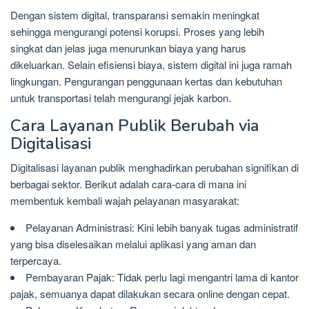
Dengan sistem digital, transparansi semakin meningkat
sehingga mengurangi potensi korupsi. Proses yang lebih
singkat dan jelas juga menurunkan biaya yang harus
dikeluarkan. Selain efisiensi biaya, sistem digital ini juga ramah
lingkungan. Pengurangan penggunaan kertas dan kebutuhan
untuk transportasi telah mengurangi jejak karbon.
Cara Layanan Publik Berubah via
Digitalisasi
Digitalisasi layanan publik menghadirkan perubahan signifikan di
berbagai sektor. Berikut adalah cara-cara di mana ini
membentuk kembali wajah pelayanan masyarakat:
Pelayanan Administrasi: Kini lebih banyak tugas administratif
yang bisa diselesaikan melalui aplikasi yang aman dan
terpercaya.
Pembayaran Pajak: Tidak perlu lagi mengantri lama di kantor
pajak, semuanya dapat dilakukan secara online dengan cepat.