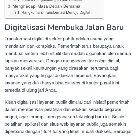
Menghadapi Masa Depan Bersama
Rangkuman: Transformasi Menuju Digital
Digitalisasi Membuka Jalan Baru
Transformasi digital di sektor publik adalah usaha yang
mendalam dan kompleks. Pemerintah terus berupaya untuk
membuat sistem lebih intuitif dan mudah digunakan oleh semua
lapisan masyarakat. Dengan mengadopsi teknologi digital,
banyak sekali keuntungan yang dirasakan, terutama bagi
masyarakat yang tinggal di daerah terpencil. Bayangkan,
layanan yang dulu hanya bisa diakses di kantor pusat kini
tersedia di ujung jari Anda.
Kisah digitalisasi layanan publik dimulai dari inisiatif pemerintah
dalam memberikan pelatihan dan edukasi kepada pegawai
negeri, agar terampil menggunakan teknologi baru ini. Selain
pelatihan, aplikasi dan situs web layanan publik juga semakin
diperbarui dengan fitur-fitur yang lebih mudah diakses. Berbagai