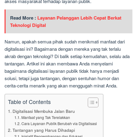
akses masyarakat terhadap layanan publik.
Read More :
Layanan Pelanggan Lebih Cepat Berkat
Teknologi Digital
Namun, apakah semua pihak sudah menikmati manfaat dari
digitalisasi ini? Bagaimana dengan mereka yang tak terlalu
akrab dengan teknologi? Di balik setiap kemudahan, selalu ada
tantangan. Artikel ini akan membawa Anda menyelami
bagaimana digitalisasi layanan publik tidak hanya menjadi
solusi, tetapi juga tantangan, dengan sentuhan humor dan
cerita-cerita menarik yang akan menggugah minat Anda.
Table of Contents
Digitalisasi Membuka Jalan Baru
Manfaat yang Tak Terelakkan
Cara Layanan Publik Berubah via Digitalisasi
Tantangan yang Harus Dihadapi
Inisiatif Pengembangan dan Edukasi