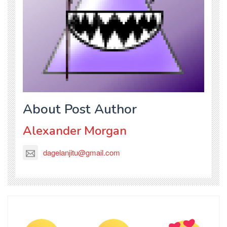
About Post Author
Alexander Morgan
dagelanjitu@gmail.com