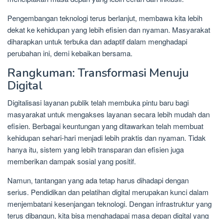
Pengembangan teknologi terus berlanjut, membawa kita lebih
dekat ke kehidupan yang lebih efisien dan nyaman. Masyarakat
diharapkan untuk terbuka dan adaptif dalam menghadapi
perubahan ini, demi kebaikan bersama.
Rangkuman: Transformasi Menuju
Digital
Digitalisasi layanan publik telah membuka pintu baru bagi
masyarakat untuk mengakses layanan secara lebih mudah dan
efisien. Berbagai keuntungan yang ditawarkan telah membuat
kehidupan sehari-hari menjadi lebih praktis dan nyaman. Tidak
hanya itu, sistem yang lebih transparan dan efisien juga
memberikan dampak sosial yang positif.
Namun, tantangan yang ada tetap harus dihadapi dengan
serius. Pendidikan dan pelatihan digital merupakan kunci dalam
menjembatani kesenjangan teknologi. Dengan infrastruktur yang
terus dibangun, kita bisa menghadapai masa depan digital yang