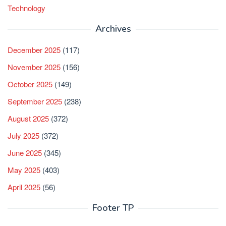
Technology
Archives
December 2025
(117)
November 2025
(156)
October 2025
(149)
September 2025
(238)
August 2025
(372)
July 2025
(372)
June 2025
(345)
May 2025
(403)
April 2025
(56)
Footer TP