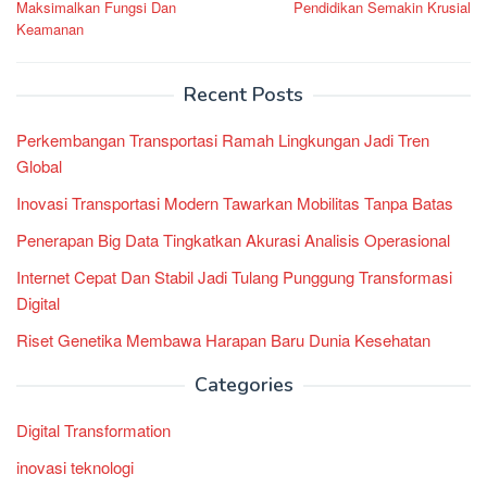
Maksimalkan Fungsi Dan
Pendidikan Semakin Krusial
Keamanan
Recent Posts
Perkembangan Transportasi Ramah Lingkungan Jadi Tren
Global
Inovasi Transportasi Modern Tawarkan Mobilitas Tanpa Batas
Penerapan Big Data Tingkatkan Akurasi Analisis Operasional
Internet Cepat Dan Stabil Jadi Tulang Punggung Transformasi
Digital
Riset Genetika Membawa Harapan Baru Dunia Kesehatan
Categories
Digital Transformation
inovasi teknologi