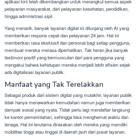
aplikasi kini telah dikembangkan untuk merangkul semua aspek
pelayanan masyarakat, dari pelayanan kesehatan, pendidikan,
hingga administrasi sipil.
Yang menarik, banyak layanan digital ini ditunjang oleh AI yang
memberikan respons cepat dan pelayanan 24 jam. Hal ini
memberikan rasa eksklusif dan personal bagi setiap pengguna,
membuat mereka merasa diperhatikan. Tak heran jika banyak
testimoni positif yang bermunculan dari para pengguna yang
mengakui bahwa kehidupan mereka menjadi lebih efisien sejak
ada digitalisasi layanan publik.
Manfaat yang Tak Terelakkan
Sebagai produk dari sistem digital yang mutakhir, layanan publik
tidak hanya menawarkan kemudahan namun juga memberikan
dampak sosial yang nyata. Tidak perlu lagi mendaftar langsung
ke kantor pemerintahan, sehingga bisa menghemat waktu dan
tenaga. Hal ini terutama dirasakan oleh mereka yang memiliki
mobilitas tinggi atau tinggal di daerah jauh dari pusat layanan.