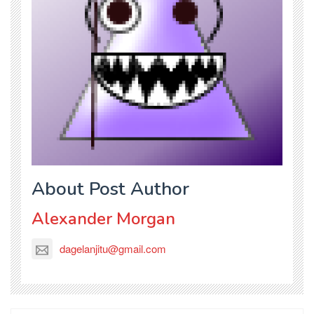
About Post Author
Alexander Morgan
dagelanjitu@gmail.com