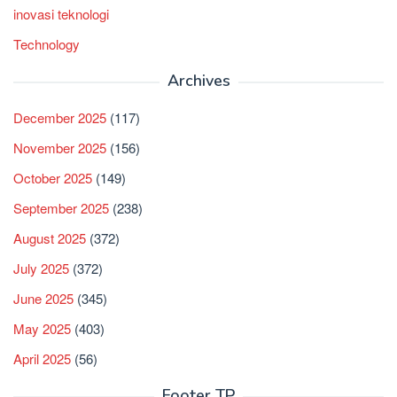
inovasi teknologi
Technology
Archives
December 2025
(117)
November 2025
(156)
October 2025
(149)
September 2025
(238)
August 2025
(372)
July 2025
(372)
June 2025
(345)
May 2025
(403)
April 2025
(56)
Footer TP