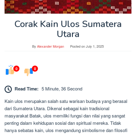
Corak Kain Ulos Sumatera
Utara
By
Alexander Morgan
Posted on
July 1, 2025
0
0
Read Time:
5 Minute, 36 Second
Kain ulos merupakan salah satu warisan budaya yang berasal
dari Sumatera Utara. Dikenal sebagai kain tradisional
masyarakat Batak, ulos memiliki fungsi dan nilai yang sangat
penting dalam kehidupan sosial dan spiritual mereka. Tidak
hanya sebatas kain, ulos mengandung simbolisme dan filosofi