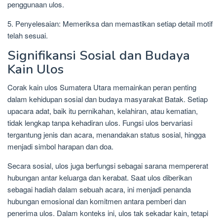
penggunaan ulos.
5. Penyelesaian: Memeriksa dan memastikan setiap detail motif
telah sesuai.
Signifikansi Sosial dan Budaya
Kain Ulos
Corak kain ulos Sumatera Utara memainkan peran penting
dalam kehidupan sosial dan budaya masyarakat Batak. Setiap
upacara adat, baik itu pernikahan, kelahiran, atau kematian,
tidak lengkap tanpa kehadiran ulos. Fungsi ulos bervariasi
tergantung jenis dan acara, menandakan status sosial, hingga
menjadi simbol harapan dan doa.
Secara sosial, ulos juga berfungsi sebagai sarana mempererat
hubungan antar keluarga dan kerabat. Saat ulos diberikan
sebagai hadiah dalam sebuah acara, ini menjadi penanda
hubungan emosional dan komitmen antara pemberi dan
penerima ulos. Dalam konteks ini, ulos tak sekadar kain, tetapi