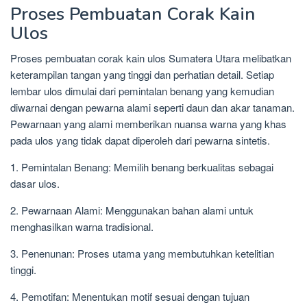
Proses Pembuatan Corak Kain
Ulos
Proses pembuatan corak kain ulos Sumatera Utara melibatkan
keterampilan tangan yang tinggi dan perhatian detail. Setiap
lembar ulos dimulai dari pemintalan benang yang kemudian
diwarnai dengan pewarna alami seperti daun dan akar tanaman.
Pewarnaan yang alami memberikan nuansa warna yang khas
pada ulos yang tidak dapat diperoleh dari pewarna sintetis.
1. Pemintalan Benang: Memilih benang berkualitas sebagai
dasar ulos.
2. Pewarnaan Alami: Menggunakan bahan alami untuk
menghasilkan warna tradisional.
3. Penenunan: Proses utama yang membutuhkan ketelitian
tinggi.
4. Pemotifan: Menentukan motif sesuai dengan tujuan