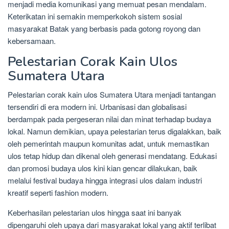
menjadi media komunikasi yang memuat pesan mendalam.
Keterikatan ini semakin memperkokoh sistem sosial
masyarakat Batak yang berbasis pada gotong royong dan
kebersamaan.
Pelestarian Corak Kain Ulos
Sumatera Utara
Pelestarian corak kain ulos Sumatera Utara menjadi tantangan
tersendiri di era modern ini. Urbanisasi dan globalisasi
berdampak pada pergeseran nilai dan minat terhadap budaya
lokal. Namun demikian, upaya pelestarian terus digalakkan, baik
oleh pemerintah maupun komunitas adat, untuk memastikan
ulos tetap hidup dan dikenal oleh generasi mendatang. Edukasi
dan promosi budaya ulos kini kian gencar dilakukan, baik
melalui festival budaya hingga integrasi ulos dalam industri
kreatif seperti fashion modern.
Keberhasilan pelestarian ulos hingga saat ini banyak
dipengaruhi oleh upaya dari masyarakat lokal yang aktif terlibat