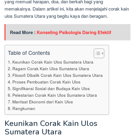
yang memuat harapan, doa, dan berkah bagi yang
memakainya. Dalam artikel ini, kita akan menjelajahi corak kain
ulos Sumatera Utara yang begitu kaya dan beragam.
Read More :
Konseling Psikologis Daring Efektif
Table of Contents
Keunikan Corak Kain Ulos Sumatera Utara
Ragam Corak Kain Ulos Sumatera Utara
Filosofi Dibalik Corak Kain Ulos Sumatera Utara
Proses Pembuatan Corak Kain Ulos
Signifikansi Sosial dan Budaya Kain Ulos
Pelestarian Corak Kain Ulos Sumatera Utara
Manfaat Ekonomi dari Kain Ulos
Rangkuman
Keunikan Corak Kain Ulos
Sumatera Utara