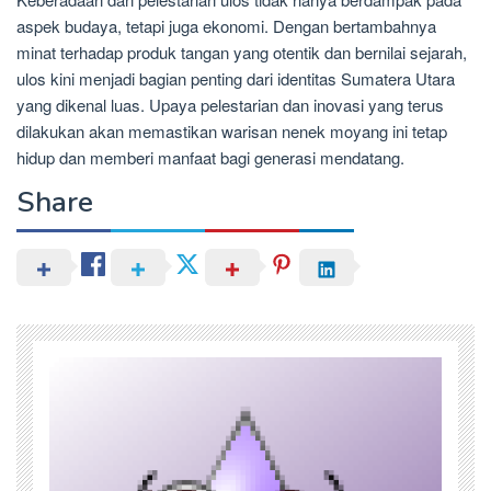
aspek budaya, tetapi juga ekonomi. Dengan bertambahnya
minat terhadap produk tangan yang otentik dan bernilai sejarah,
ulos kini menjadi bagian penting dari identitas Sumatera Utara
yang dikenal luas. Upaya pelestarian dan inovasi yang terus
dilakukan akan memastikan warisan nenek moyang ini tetap
hidup dan memberi manfaat bagi generasi mendatang.
Share