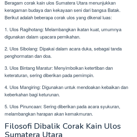
Beragam corak kain ulos Sumatera Utara menunjukkan
keragaman budaya dan kekayaan seni dari bangsa Batak.
Berikut adalah beberapa corak ulos yang dikenal luas:
1. Ulos Ragihotang: Melambangkan ikatan kuat, umumnya
digunakan dalam upacara pernikahan.
2. Ulos Sibolang: Dipakai dalam acara duka, sebagai tanda
penghormatan dan doa.
3. Ulos Bintang Maratur: Menyimbolkan ketertiban dan
keteraturan, sering diberikan pada pemimpin.
4. Ulos Mangiring: Digunakan untuk mendoakan kebaikan dan
keberkahan bagi keturunan.
5. Ulos Pinuncaan: Sering diberikan pada acara syukuran,
melambangkan harapan akan kemakmuran.
Filosofi Dibalik Corak Kain Ulos
Sumatera Utara