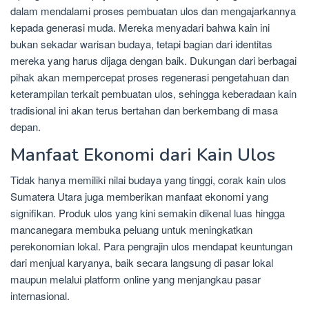
dalam mendalami proses pembuatan ulos dan mengajarkannya
kepada generasi muda. Mereka menyadari bahwa kain ini
bukan sekadar warisan budaya, tetapi bagian dari identitas
mereka yang harus dijaga dengan baik. Dukungan dari berbagai
pihak akan mempercepat proses regenerasi pengetahuan dan
keterampilan terkait pembuatan ulos, sehingga keberadaan kain
tradisional ini akan terus bertahan dan berkembang di masa
depan.
Manfaat Ekonomi dari Kain Ulos
Tidak hanya memiliki nilai budaya yang tinggi, corak kain ulos
Sumatera Utara juga memberikan manfaat ekonomi yang
signifikan. Produk ulos yang kini semakin dikenal luas hingga
mancanegara membuka peluang untuk meningkatkan
perekonomian lokal. Para pengrajin ulos mendapat keuntungan
dari menjual karyanya, baik secara langsung di pasar lokal
maupun melalui platform online yang menjangkau pasar
internasional.