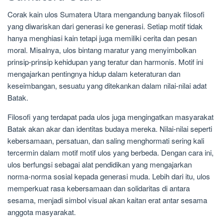
Corak kain ulos Sumatera Utara mengandung banyak filosofi
yang diwariskan dari generasi ke generasi. Setiap motif tidak
hanya menghiasi kain tetapi juga memiliki cerita dan pesan
moral. Misalnya, ulos bintang maratur yang menyimbolkan
prinsip-prinsip kehidupan yang teratur dan harmonis. Motif ini
mengajarkan pentingnya hidup dalam keteraturan dan
keseimbangan, sesuatu yang ditekankan dalam nilai-nilai adat
Batak.
Filosofi yang terdapat pada ulos juga mengingatkan masyarakat
Batak akan akar dan identitas budaya mereka. Nilai-nilai seperti
kebersamaan, persatuan, dan saling menghormati sering kali
tercermin dalam motif motif ulos yang berbeda. Dengan cara ini,
ulos berfungsi sebagai alat pendidikan yang mengajarkan
norma-norma sosial kepada generasi muda. Lebih dari itu, ulos
memperkuat rasa kebersamaan dan solidaritas di antara
sesama, menjadi simbol visual akan kaitan erat antar sesama
anggota masyarakat.