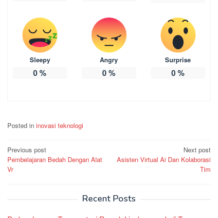
Sleepy
Angry
Surprise
0
%
0
%
0
%
Posted in
inovasi teknologi
Post
Previous post
Next post
Pembelajaran Bedah Dengan Alat
Asisten Virtual Ai Dan Kolaborasi
navigation
Vr
Tim
Recent Posts