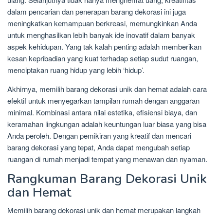
dalam pencarian dan penerapan barang dekorasi ini juga
meningkatkan kemampuan berkreasi, memungkinkan Anda
untuk menghasilkan lebih banyak ide inovatif dalam banyak
aspek kehidupan. Yang tak kalah penting adalah memberikan
kesan kepribadian yang kuat terhadap setiap sudut ruangan,
menciptakan ruang hidup yang lebih ‘hidup’.
Akhirnya, memilih barang dekorasi unik dan hemat adalah cara
efektif untuk menyegarkan tampilan rumah dengan anggaran
minimal. Kombinasi antara nilai estetika, efisiensi biaya, dan
keramahan lingkungan adalah keuntungan luar biasa yang bisa
Anda peroleh. Dengan pemikiran yang kreatif dan mencari
barang dekorasi yang tepat, Anda dapat mengubah setiap
ruangan di rumah menjadi tempat yang menawan dan nyaman.
Rangkuman Barang Dekorasi Unik
dan Hemat
Memilih barang dekorasi unik dan hemat merupakan langkah