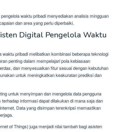
tal pengelola waktu pribadi menyediakan analisis mingguan
paian dan area yang perlu diperbaiki.
sisten Digital Pengelola Waktu
a waktu pribadi melibatkan kombinasi beberapa teknologi
eran penting dalam mempelajari pola kebiasaan
rdas, dan menyesuaikan fitur sesuai dengan kebutuhan
digunakan untuk meningkatkan keakuratan prediksi dan
uting untuk menyimpan dan mengelola data pengguna
terhadap informasi dapat dilakukan di mana saja dan
internet. Data yang disimpan terenkripsi memastikan
erjaga.
rnet of Things) juga menjadi nilai tambah bagi asisten