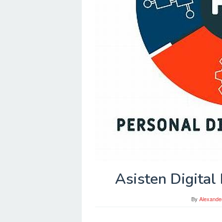
Asisten Digital
By
Alexande