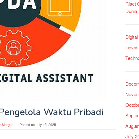
Riset
Dunia
Digita
inovas
Techn
Decem
Novem
Octob
 Pengelola Waktu Pribadi
Septe
r Morgan
Posted on
July 15, 2025
Augus
July 2