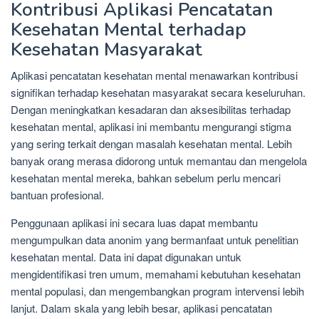
Kontribusi Aplikasi Pencatatan
Kesehatan Mental terhadap
Kesehatan Masyarakat
Aplikasi pencatatan kesehatan mental menawarkan kontribusi
signifikan terhadap kesehatan masyarakat secara keseluruhan.
Dengan meningkatkan kesadaran dan aksesibilitas terhadap
kesehatan mental, aplikasi ini membantu mengurangi stigma
yang sering terkait dengan masalah kesehatan mental. Lebih
banyak orang merasa didorong untuk memantau dan mengelola
kesehatan mental mereka, bahkan sebelum perlu mencari
bantuan profesional.
Penggunaan aplikasi ini secara luas dapat membantu
mengumpulkan data anonim yang bermanfaat untuk penelitian
kesehatan mental. Data ini dapat digunakan untuk
mengidentifikasi tren umum, memahami kebutuhan kesehatan
mental populasi, dan mengembangkan program intervensi lebih
lanjut. Dalam skala yang lebih besar, aplikasi pencatatan