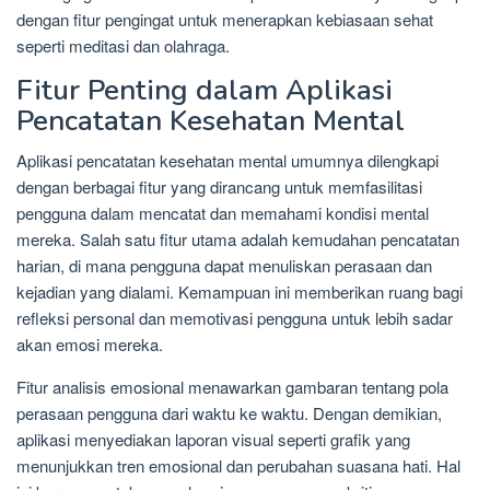
dengan fitur pengingat untuk menerapkan kebiasaan sehat
seperti meditasi dan olahraga.
Fitur Penting dalam Aplikasi
Pencatatan Kesehatan Mental
Aplikasi pencatatan kesehatan mental umumnya dilengkapi
dengan berbagai fitur yang dirancang untuk memfasilitasi
pengguna dalam mencatat dan memahami kondisi mental
mereka. Salah satu fitur utama adalah kemudahan pencatatan
harian, di mana pengguna dapat menuliskan perasaan dan
kejadian yang dialami. Kemampuan ini memberikan ruang bagi
refleksi personal dan memotivasi pengguna untuk lebih sadar
akan emosi mereka.
Fitur analisis emosional menawarkan gambaran tentang pola
perasaan pengguna dari waktu ke waktu. Dengan demikian,
aplikasi menyediakan laporan visual seperti grafik yang
menunjukkan tren emosional dan perubahan suasana hati. Hal