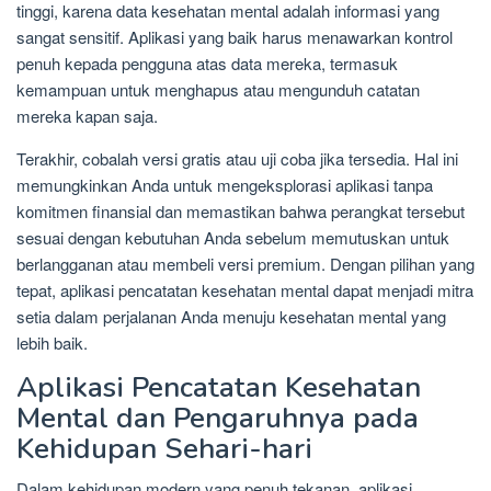
tinggi, karena data kesehatan mental adalah informasi yang
sangat sensitif. Aplikasi yang baik harus menawarkan kontrol
penuh kepada pengguna atas data mereka, termasuk
kemampuan untuk menghapus atau mengunduh catatan
mereka kapan saja.
Terakhir, cobalah versi gratis atau uji coba jika tersedia. Hal ini
memungkinkan Anda untuk mengeksplorasi aplikasi tanpa
komitmen finansial dan memastikan bahwa perangkat tersebut
sesuai dengan kebutuhan Anda sebelum memutuskan untuk
berlangganan atau membeli versi premium. Dengan pilihan yang
tepat, aplikasi pencatatan kesehatan mental dapat menjadi mitra
setia dalam perjalanan Anda menuju kesehatan mental yang
lebih baik.
Aplikasi Pencatatan Kesehatan
Mental dan Pengaruhnya pada
Kehidupan Sehari-hari
Dalam kehidupan modern yang penuh tekanan, aplikasi