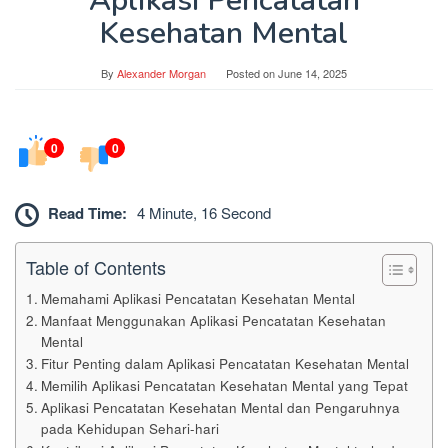
Aplikasi Pencatatan
Kesehatan Mental
By
Alexander Morgan
Posted on
June 14, 2025
0
0
Read Time:
4 Minute, 16 Second
Table of Contents
Memahami Aplikasi Pencatatan Kesehatan Mental
Manfaat Menggunakan Aplikasi Pencatatan Kesehatan
Mental
Fitur Penting dalam Aplikasi Pencatatan Kesehatan Mental
Memilih Aplikasi Pencatatan Kesehatan Mental yang Tepat
Aplikasi Pencatatan Kesehatan Mental dan Pengaruhnya
pada Kehidupan Sehari-hari