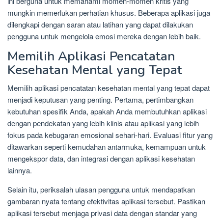
ini berguna untuk memahami momen-momen kritis yang
mungkin memerlukan perhatian khusus. Beberapa aplikasi juga
dilengkapi dengan saran atau latihan yang dapat dilakukan
pengguna untuk mengelola emosi mereka dengan lebih baik.
Memilih Aplikasi Pencatatan
Kesehatan Mental yang Tepat
Memilih aplikasi pencatatan kesehatan mental yang tepat dapat
menjadi keputusan yang penting. Pertama, pertimbangkan
kebutuhan spesifik Anda, apakah Anda membutuhkan aplikasi
dengan pendekatan yang lebih klinis atau aplikasi yang lebih
fokus pada kebugaran emosional sehari-hari. Evaluasi fitur yang
ditawarkan seperti kemudahan antarmuka, kemampuan untuk
mengekspor data, dan integrasi dengan aplikasi kesehatan
lainnya.
Selain itu, periksalah ulasan pengguna untuk mendapatkan
gambaran nyata tentang efektivitas aplikasi tersebut. Pastikan
aplikasi tersebut menjaga privasi data dengan standar yang