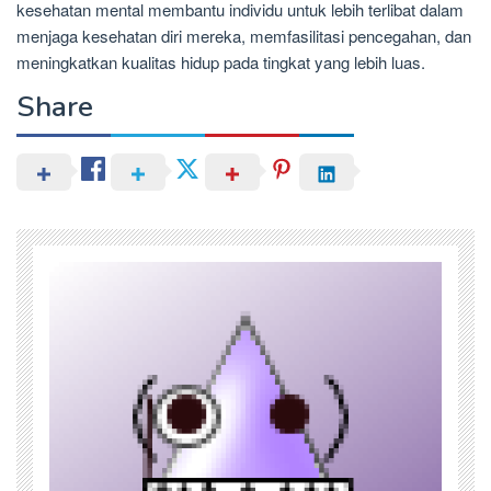
kesehatan mental membantu individu untuk lebih terlibat dalam
menjaga kesehatan diri mereka, memfasilitasi pencegahan, dan
meningkatkan kualitas hidup pada tingkat yang lebih luas.
Share