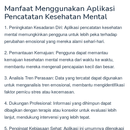
Manfaat Menggunakan Aplikasi
Pencatatan Kesehatan Mental
1. Peningkatan Kesadaran Diri: Aplikasi pencatatan kesehatan
mental memungkinkan pengguna untuk lebih peka terhadap
perubahan emosional yang mereka alami sehari-hari.
2. Pemantauan Kemajuan: Pengguna dapat memantau
kemajuan kesehatan mental mereka dari waktu ke waktu,
membantu mereka mengenali pencapaian kecil dan besar.
3. Analisis Tren Perasaan: Data yang tercatat dapat digunakan
untuk menganalisis tren emosional, membantu mengidentifikasi
faktor pemicu stres atau kecemasan.
4. Dukungan Profesional: Informasi yang dihimpun dapat
dibagikan dengan terapis atau konselor untuk evaluasi lebih
lanjut, mendukung intervensi yang lebih tepat.
5. Pengingat Kebiasaan Sehat: Aplikasi ini umumnya dilengkapi