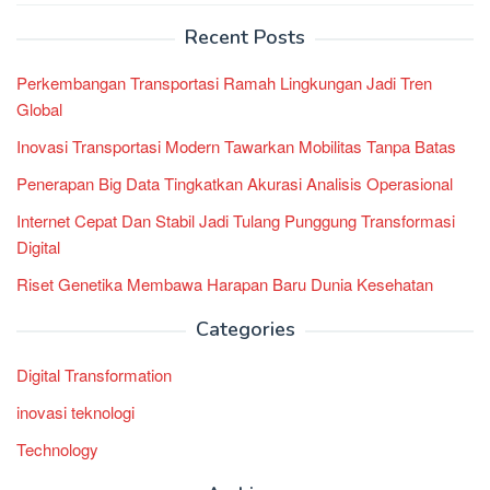
Recent Posts
Perkembangan Transportasi Ramah Lingkungan Jadi Tren
Global
Inovasi Transportasi Modern Tawarkan Mobilitas Tanpa Batas
Penerapan Big Data Tingkatkan Akurasi Analisis Operasional
Internet Cepat Dan Stabil Jadi Tulang Punggung Transformasi
Digital
Riset Genetika Membawa Harapan Baru Dunia Kesehatan
Categories
Digital Transformation
inovasi teknologi
Technology