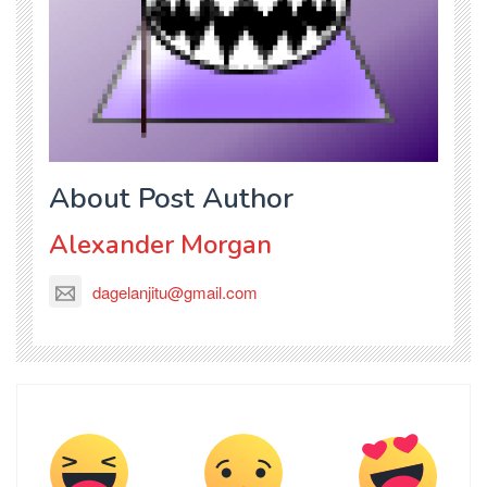
About Post Author
Alexander Morgan
dagelanjitu@gmail.com