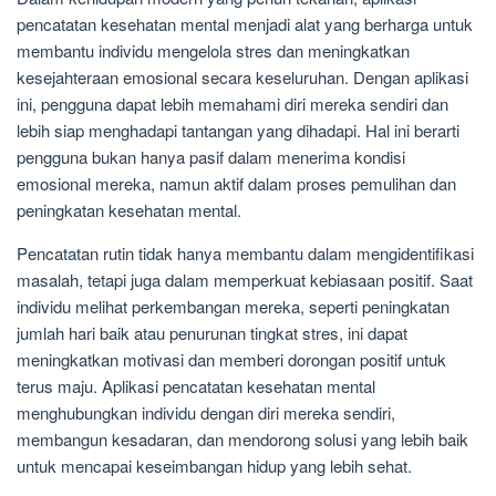
pencatatan kesehatan mental menjadi alat yang berharga untuk
membantu individu mengelola stres dan meningkatkan
kesejahteraan emosional secara keseluruhan. Dengan aplikasi
ini, pengguna dapat lebih memahami diri mereka sendiri dan
lebih siap menghadapi tantangan yang dihadapi. Hal ini berarti
pengguna bukan hanya pasif dalam menerima kondisi
emosional mereka, namun aktif dalam proses pemulihan dan
peningkatan kesehatan mental.
Pencatatan rutin tidak hanya membantu dalam mengidentifikasi
masalah, tetapi juga dalam memperkuat kebiasaan positif. Saat
individu melihat perkembangan mereka, seperti peningkatan
jumlah hari baik atau penurunan tingkat stres, ini dapat
meningkatkan motivasi dan memberi dorongan positif untuk
terus maju. Aplikasi pencatatan kesehatan mental
menghubungkan individu dengan diri mereka sendiri,
membangun kesadaran, dan mendorong solusi yang lebih baik
untuk mencapai keseimbangan hidup yang lebih sehat.