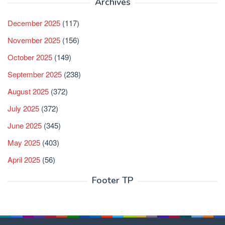
Archives
December 2025
(117)
November 2025
(156)
October 2025
(149)
September 2025
(238)
August 2025
(372)
July 2025
(372)
June 2025
(345)
May 2025
(403)
April 2025
(56)
Footer TP