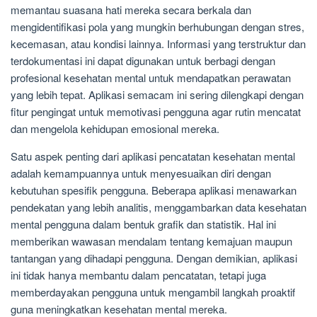
memantau suasana hati mereka secara berkala dan
mengidentifikasi pola yang mungkin berhubungan dengan stres,
kecemasan, atau kondisi lainnya. Informasi yang terstruktur dan
terdokumentasi ini dapat digunakan untuk berbagi dengan
profesional kesehatan mental untuk mendapatkan perawatan
yang lebih tepat. Aplikasi semacam ini sering dilengkapi dengan
fitur pengingat untuk memotivasi pengguna agar rutin mencatat
dan mengelola kehidupan emosional mereka.
Satu aspek penting dari aplikasi pencatatan kesehatan mental
adalah kemampuannya untuk menyesuaikan diri dengan
kebutuhan spesifik pengguna. Beberapa aplikasi menawarkan
pendekatan yang lebih analitis, menggambarkan data kesehatan
mental pengguna dalam bentuk grafik dan statistik. Hal ini
memberikan wawasan mendalam tentang kemajuan maupun
tantangan yang dihadapi pengguna. Dengan demikian, aplikasi
ini tidak hanya membantu dalam pencatatan, tetapi juga
memberdayakan pengguna untuk mengambil langkah proaktif
guna meningkatkan kesehatan mental mereka.