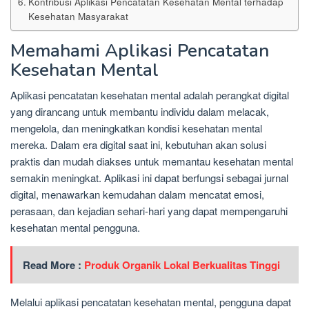
Kontribusi Aplikasi Pencatatan Kesehatan Mental terhadap
Kesehatan Masyarakat
Memahami Aplikasi Pencatatan
Kesehatan Mental
Aplikasi pencatatan kesehatan mental adalah perangkat digital
yang dirancang untuk membantu individu dalam melacak,
mengelola, dan meningkatkan kondisi kesehatan mental
mereka. Dalam era digital saat ini, kebutuhan akan solusi
praktis dan mudah diakses untuk memantau kesehatan mental
semakin meningkat. Aplikasi ini dapat berfungsi sebagai jurnal
digital, menawarkan kemudahan dalam mencatat emosi,
perasaan, dan kejadian sehari-hari yang dapat mempengaruhi
kesehatan mental pengguna.
Read More :
Produk Organik Lokal Berkualitas Tinggi
Melalui aplikasi pencatatan kesehatan mental, pengguna dapat