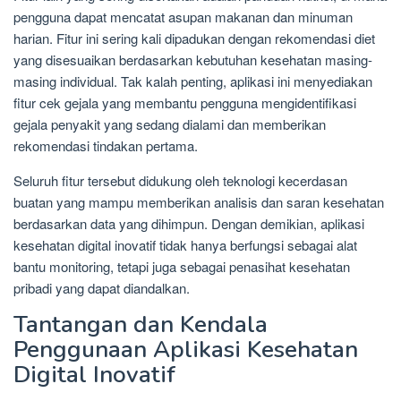
pengguna dapat mencatat asupan makanan dan minuman
harian. Fitur ini sering kali dipadukan dengan rekomendasi diet
yang disesuaikan berdasarkan kebutuhan kesehatan masing-
masing individual. Tak kalah penting, aplikasi ini menyediakan
fitur cek gejala yang membantu pengguna mengidentifikasi
gejala penyakit yang sedang dialami dan memberikan
rekomendasi tindakan pertama.
Seluruh fitur tersebut didukung oleh teknologi kecerdasan
buatan yang mampu memberikan analisis dan saran kesehatan
berdasarkan data yang dihimpun. Dengan demikian, aplikasi
kesehatan digital inovatif tidak hanya berfungsi sebagai alat
bantu monitoring, tetapi juga sebagai penasihat kesehatan
pribadi yang dapat diandalkan.
Tantangan dan Kendala
Penggunaan Aplikasi Kesehatan
Digital Inovatif