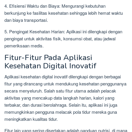
4. Efisiensi Waktu dan Biaya: Mengurangi kebutuhan
berkunjung ke fasilitas kesehatan sehingga lebih hemat waktu
dan biaya transportasi.
5. Pengingat Kesehatan Harian: Aplikasi ini dilengkapi dengan
pengingat untuk aktivitas fisik, konsumsi obat, atau jadwal
pemeriksaan medis.
Fitur-Fitur Pada Aplikasi
Kesehatan Digital Inovatif
Aplikasi kesehatan digital inovatif dilengkapi dengan berbagai
fitur yang dirancang untuk mendukung kesehatan penggunanya
secara menyeluruh. Salah satu fitur utama adalah pelacak
aktivitas yang mencakup data langkah harian, kalori yang
terbakar, dan durasi berolahraga. Selain itu, aplikasi ini juga
memungkinkan pengguna melacak pola tidur mereka guna
meningkatkan kualitas tidur.
Fitur lain yang sering disertakan adalah panduan nutrisi, di mana