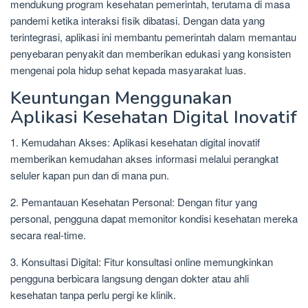
mendukung program kesehatan pemerintah, terutama di masa
pandemi ketika interaksi fisik dibatasi. Dengan data yang
terintegrasi, aplikasi ini membantu pemerintah dalam memantau
penyebaran penyakit dan memberikan edukasi yang konsisten
mengenai pola hidup sehat kepada masyarakat luas.
Keuntungan Menggunakan
Aplikasi Kesehatan Digital Inovatif
1. Kemudahan Akses: Aplikasi kesehatan digital inovatif
memberikan kemudahan akses informasi melalui perangkat
seluler kapan pun dan di mana pun.
2. Pemantauan Kesehatan Personal: Dengan fitur yang
personal, pengguna dapat memonitor kondisi kesehatan mereka
secara real-time.
3. Konsultasi Digital: Fitur konsultasi online memungkinkan
pengguna berbicara langsung dengan dokter atau ahli
kesehatan tanpa perlu pergi ke klinik.