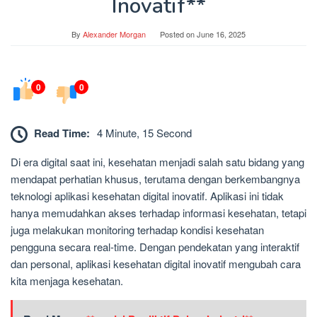
Inovatif**
By
Alexander Morgan
Posted on
June 16, 2025
0
0
Read Time:
4 Minute, 15 Second
Di era digital saat ini, kesehatan menjadi salah satu bidang yang
mendapat perhatian khusus, terutama dengan berkembangnya
teknologi aplikasi kesehatan digital inovatif. Aplikasi ini tidak
hanya memudahkan akses terhadap informasi kesehatan, tetapi
juga melakukan monitoring terhadap kondisi kesehatan
pengguna secara real-time. Dengan pendekatan yang interaktif
dan personal, aplikasi kesehatan digital inovatif mengubah cara
kita menjaga kesehatan.