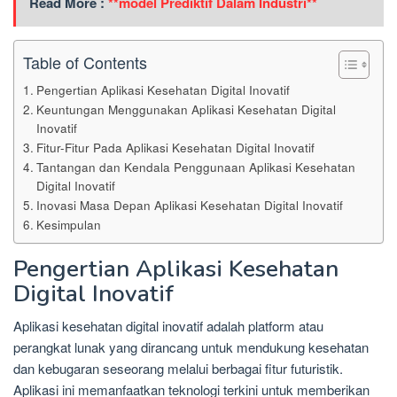
Read More :
**model Prediktif Dalam Industri**
Table of Contents
Pengertian Aplikasi Kesehatan Digital Inovatif
Keuntungan Menggunakan Aplikasi Kesehatan Digital
Inovatif
Fitur-Fitur Pada Aplikasi Kesehatan Digital Inovatif
Tantangan dan Kendala Penggunaan Aplikasi Kesehatan
Digital Inovatif
Inovasi Masa Depan Aplikasi Kesehatan Digital Inovatif
Kesimpulan
Pengertian Aplikasi Kesehatan
Digital Inovatif
Aplikasi kesehatan digital inovatif adalah platform atau
perangkat lunak yang dirancang untuk mendukung kesehatan
dan kebugaran seseorang melalui berbagai fitur futuristik.
Aplikasi ini memanfaatkan teknologi terkini untuk memberikan