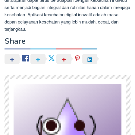
serta menjadi bagian integral dari rutinitas harian dalam menjaga
kesehatan. Aplikasi kesehatan digital inovatif adalah masa
depan pelayanan kesehatan yang lebih mudah, cepat, dan
terjangkau.
Share