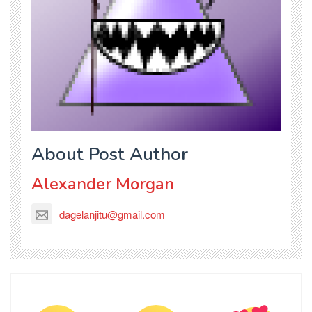
About Post Author
Alexander Morgan
dagelanjitu@gmail.com