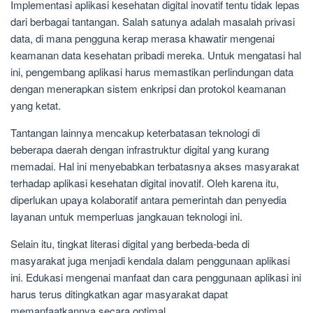
Implementasi aplikasi kesehatan digital inovatif tentu tidak lepas
dari berbagai tantangan. Salah satunya adalah masalah privasi
data, di mana pengguna kerap merasa khawatir mengenai
keamanan data kesehatan pribadi mereka. Untuk mengatasi hal
ini, pengembang aplikasi harus memastikan perlindungan data
dengan menerapkan sistem enkripsi dan protokol keamanan
yang ketat.
Tantangan lainnya mencakup keterbatasan teknologi di
beberapa daerah dengan infrastruktur digital yang kurang
memadai. Hal ini menyebabkan terbatasnya akses masyarakat
terhadap aplikasi kesehatan digital inovatif. Oleh karena itu,
diperlukan upaya kolaboratif antara pemerintah dan penyedia
layanan untuk memperluas jangkauan teknologi ini.
Selain itu, tingkat literasi digital yang berbeda-beda di
masyarakat juga menjadi kendala dalam penggunaan aplikasi
ini. Edukasi mengenai manfaat dan cara penggunaan aplikasi ini
harus terus ditingkatkan agar masyarakat dapat
memanfaatkannya secara optimal.