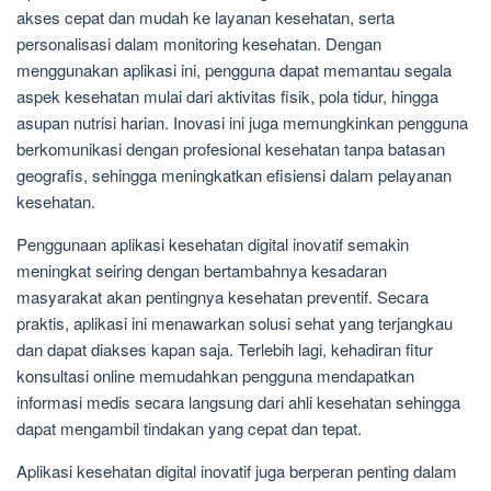
akses cepat dan mudah ke layanan kesehatan, serta
personalisasi dalam monitoring kesehatan. Dengan
menggunakan aplikasi ini, pengguna dapat memantau segala
aspek kesehatan mulai dari aktivitas fisik, pola tidur, hingga
asupan nutrisi harian. Inovasi ini juga memungkinkan pengguna
berkomunikasi dengan profesional kesehatan tanpa batasan
geografis, sehingga meningkatkan efisiensi dalam pelayanan
kesehatan.
Penggunaan aplikasi kesehatan digital inovatif semakin
meningkat seiring dengan bertambahnya kesadaran
masyarakat akan pentingnya kesehatan preventif. Secara
praktis, aplikasi ini menawarkan solusi sehat yang terjangkau
dan dapat diakses kapan saja. Terlebih lagi, kehadiran fitur
konsultasi online memudahkan pengguna mendapatkan
informasi medis secara langsung dari ahli kesehatan sehingga
dapat mengambil tindakan yang cepat dan tepat.
Aplikasi kesehatan digital inovatif juga berperan penting dalam