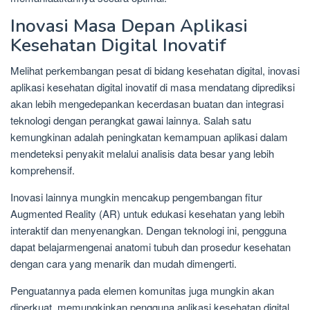
Inovasi Masa Depan Aplikasi
Kesehatan Digital Inovatif
Melihat perkembangan pesat di bidang kesehatan digital, inovasi
aplikasi kesehatan digital inovatif di masa mendatang diprediksi
akan lebih mengedepankan kecerdasan buatan dan integrasi
teknologi dengan perangkat gawai lainnya. Salah satu
kemungkinan adalah peningkatan kemampuan aplikasi dalam
mendeteksi penyakit melalui analisis data besar yang lebih
komprehensif.
Inovasi lainnya mungkin mencakup pengembangan fitur
Augmented Reality (AR) untuk edukasi kesehatan yang lebih
interaktif dan menyenangkan. Dengan teknologi ini, pengguna
dapat belajarmengenai anatomi tubuh dan prosedur kesehatan
dengan cara yang menarik dan mudah dimengerti.
Penguatannya pada elemen komunitas juga mungkin akan
diperkuat, memungkinkan pengguna aplikasi kesehatan digital