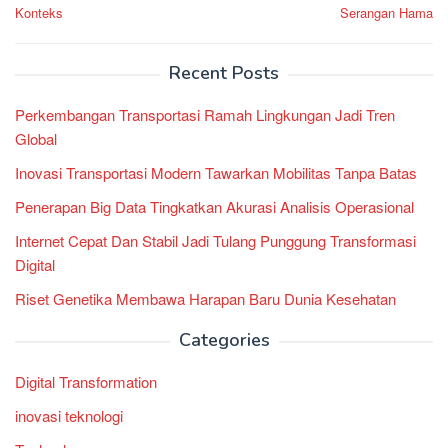
navigation
Konteks
Serangan Hama
Recent Posts
Perkembangan Transportasi Ramah Lingkungan Jadi Tren
Global
Inovasi Transportasi Modern Tawarkan Mobilitas Tanpa Batas
Penerapan Big Data Tingkatkan Akurasi Analisis Operasional
Internet Cepat Dan Stabil Jadi Tulang Punggung Transformasi
Digital
Riset Genetika Membawa Harapan Baru Dunia Kesehatan
Categories
Digital Transformation
inovasi teknologi