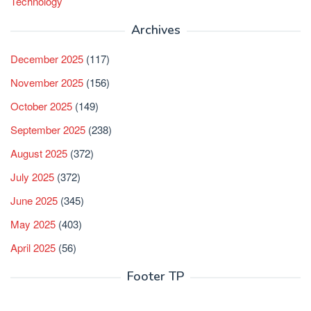
Technology
Archives
December 2025
(117)
November 2025
(156)
October 2025
(149)
September 2025
(238)
August 2025
(372)
July 2025
(372)
June 2025
(345)
May 2025
(403)
April 2025
(56)
Footer TP