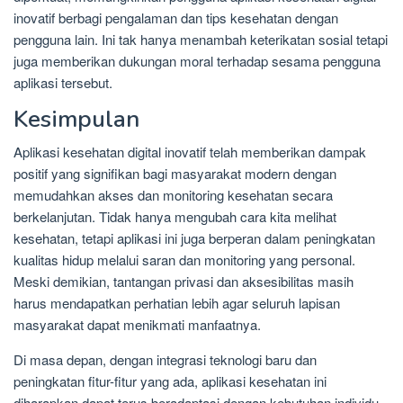
inovatif berbagi pengalaman dan tips kesehatan dengan
pengguna lain. Ini tak hanya menambah keterikatan sosial tetapi
juga memberikan dukungan moral terhadap sesama pengguna
aplikasi tersebut.
Kesimpulan
Aplikasi kesehatan digital inovatif telah memberikan dampak
positif yang signifikan bagi masyarakat modern dengan
memudahkan akses dan monitoring kesehatan secara
berkelanjutan. Tidak hanya mengubah cara kita melihat
kesehatan, tetapi aplikasi ini juga berperan dalam peningkatan
kualitas hidup melalui saran dan monitoring yang personal.
Meski demikian, tantangan privasi dan aksesibilitas masih
harus mendapatkan perhatian lebih agar seluruh lapisan
masyarakat dapat menikmati manfaatnya.
Di masa depan, dengan integrasi teknologi baru dan
peningkatan fitur-fitur yang ada, aplikasi kesehatan ini
diharapkan dapat terus beradaptasi dengan kebutuhan individu