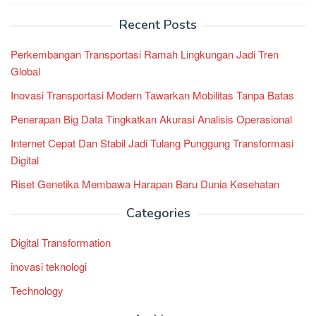
Recent Posts
Perkembangan Transportasi Ramah Lingkungan Jadi Tren
Global
Inovasi Transportasi Modern Tawarkan Mobilitas Tanpa Batas
Penerapan Big Data Tingkatkan Akurasi Analisis Operasional
Internet Cepat Dan Stabil Jadi Tulang Punggung Transformasi
Digital
Riset Genetika Membawa Harapan Baru Dunia Kesehatan
Categories
Digital Transformation
inovasi teknologi
Technology