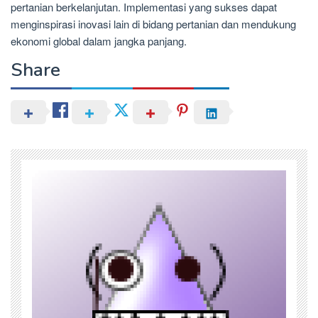
pertanian berkelanjutan. Implementasi yang sukses dapat
menginspirasi inovasi lain di bidang pertanian dan mendukung
ekonomi global dalam jangka panjang.
Share