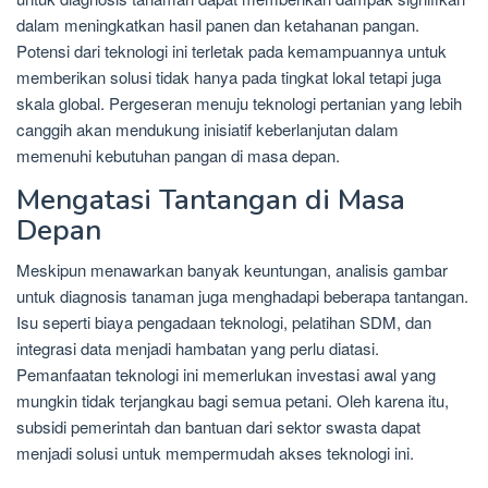
dalam meningkatkan hasil panen dan ketahanan pangan.
Potensi dari teknologi ini terletak pada kemampuannya untuk
memberikan solusi tidak hanya pada tingkat lokal tetapi juga
skala global. Pergeseran menuju teknologi pertanian yang lebih
canggih akan mendukung inisiatif keberlanjutan dalam
memenuhi kebutuhan pangan di masa depan.
Mengatasi Tantangan di Masa
Depan
Meskipun menawarkan banyak keuntungan, analisis gambar
untuk diagnosis tanaman juga menghadapi beberapa tantangan.
Isu seperti biaya pengadaan teknologi, pelatihan SDM, dan
integrasi data menjadi hambatan yang perlu diatasi.
Pemanfaatan teknologi ini memerlukan investasi awal yang
mungkin tidak terjangkau bagi semua petani. Oleh karena itu,
subsidi pemerintah dan bantuan dari sektor swasta dapat
menjadi solusi untuk mempermudah akses teknologi ini.