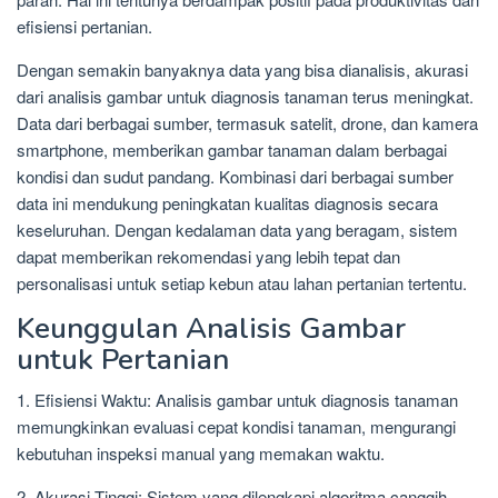
efisiensi pertanian.
Dengan semakin banyaknya data yang bisa dianalisis, akurasi
dari analisis gambar untuk diagnosis tanaman terus meningkat.
Data dari berbagai sumber, termasuk satelit, drone, dan kamera
smartphone, memberikan gambar tanaman dalam berbagai
kondisi dan sudut pandang. Kombinasi dari berbagai sumber
data ini mendukung peningkatan kualitas diagnosis secara
keseluruhan. Dengan kedalaman data yang beragam, sistem
dapat memberikan rekomendasi yang lebih tepat dan
personalisasi untuk setiap kebun atau lahan pertanian tertentu.
Keunggulan Analisis Gambar
untuk Pertanian
1. Efisiensi Waktu: Analisis gambar untuk diagnosis tanaman
memungkinkan evaluasi cepat kondisi tanaman, mengurangi
kebutuhan inspeksi manual yang memakan waktu.
2. Akurasi Tinggi: Sistem yang dilengkapi algoritma canggih