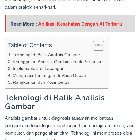
dalam praktik sehari-hari.
Read More :
Aplikasi Kesehatan Dengan Ai Terbaru
Table of Contents
Teknologi di Balik Analisis Gambar
Keunggulan Analisis Gambar untuk Pertanian
Implementasi di Lapangan
Mengatasi Tantangan di Masa Depan
Rangkuman dan Kesimpulan
Teknologi di Balik Analisis
Gambar
Analisis gambar untuk diagnosis tanaman melibatkan
penggunaan teknologi canggih seperti pembelajaran mesin, visi
komputer, dan pengolahan citra. Teknologi ini memproses citra