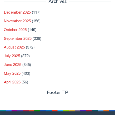
Archives
December 2025
(117)
November 2025
(156)
October 2025
(149)
September 2025
(238)
August 2025
(372)
July 2025
(372)
June 2025
(345)
May 2025
(403)
April 2025
(56)
Footer TP