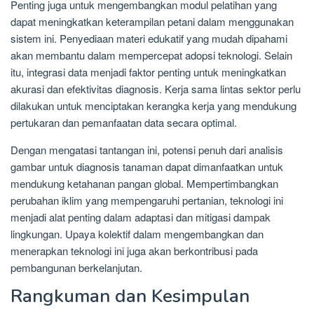
Penting juga untuk mengembangkan modul pelatihan yang
dapat meningkatkan keterampilan petani dalam menggunakan
sistem ini. Penyediaan materi edukatif yang mudah dipahami
akan membantu dalam mempercepat adopsi teknologi. Selain
itu, integrasi data menjadi faktor penting untuk meningkatkan
akurasi dan efektivitas diagnosis. Kerja sama lintas sektor perlu
dilakukan untuk menciptakan kerangka kerja yang mendukung
pertukaran dan pemanfaatan data secara optimal.
Dengan mengatasi tantangan ini, potensi penuh dari analisis
gambar untuk diagnosis tanaman dapat dimanfaatkan untuk
mendukung ketahanan pangan global. Mempertimbangkan
perubahan iklim yang mempengaruhi pertanian, teknologi ini
menjadi alat penting dalam adaptasi dan mitigasi dampak
lingkungan. Upaya kolektif dalam mengembangkan dan
menerapkan teknologi ini juga akan berkontribusi pada
pembangunan berkelanjutan.
Rangkuman dan Kesimpulan