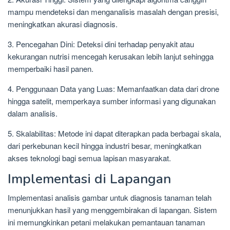
mampu mendeteksi dan menganalisis masalah dengan presisi,
meningkatkan akurasi diagnosis.
3. Pencegahan Dini: Deteksi dini terhadap penyakit atau
kekurangan nutrisi mencegah kerusakan lebih lanjut sehingga
memperbaiki hasil panen.
4. Penggunaan Data yang Luas: Memanfaatkan data dari drone
hingga satelit, memperkaya sumber informasi yang digunakan
dalam analisis.
5. Skalabilitas: Metode ini dapat diterapkan pada berbagai skala,
dari perkebunan kecil hingga industri besar, meningkatkan
akses teknologi bagi semua lapisan masyarakat.
Implementasi di Lapangan
Implementasi analisis gambar untuk diagnosis tanaman telah
menunjukkan hasil yang menggembirakan di lapangan. Sistem
ini memungkinkan petani melakukan pemantauan tanaman