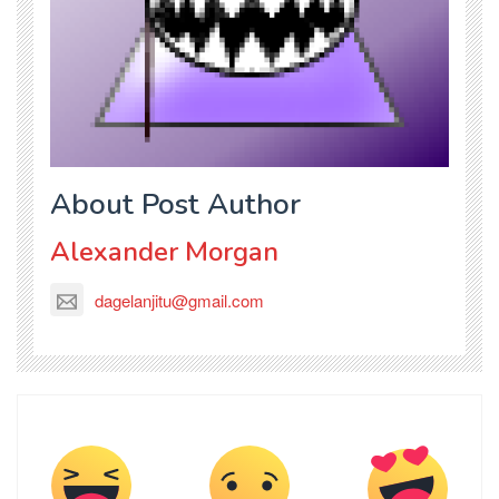
About Post Author
Alexander Morgan
dagelanjitu@gmail.com