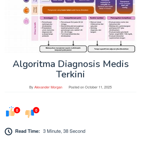
Algoritma Diagnosis Medis
Terkini
By
Alexander Morgan
Posted on
October 11, 2025
0
0
Read Time:
3 Minute, 38 Second