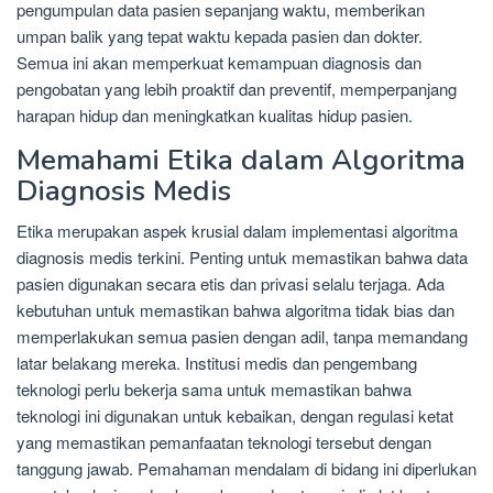
pengumpulan data pasien sepanjang waktu, memberikan
umpan balik yang tepat waktu kepada pasien dan dokter.
Semua ini akan memperkuat kemampuan diagnosis dan
pengobatan yang lebih proaktif dan preventif, memperpanjang
harapan hidup dan meningkatkan kualitas hidup pasien.
Memahami Etika dalam Algoritma
Diagnosis Medis
Etika merupakan aspek krusial dalam implementasi algoritma
diagnosis medis terkini. Penting untuk memastikan bahwa data
pasien digunakan secara etis dan privasi selalu terjaga. Ada
kebutuhan untuk memastikan bahwa algoritma tidak bias dan
memperlakukan semua pasien dengan adil, tanpa memandang
latar belakang mereka. Institusi medis dan pengembang
teknologi perlu bekerja sama untuk memastikan bahwa
teknologi ini digunakan untuk kebaikan, dengan regulasi ketat
yang memastikan pemanfaatan teknologi tersebut dengan
tanggung jawab. Pemahaman mendalam di bidang ini diperlukan