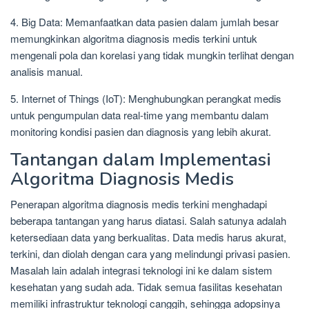
4. Big Data: Memanfaatkan data pasien dalam jumlah besar
memungkinkan algoritma diagnosis medis terkini untuk
mengenali pola dan korelasi yang tidak mungkin terlihat dengan
analisis manual.
5. Internet of Things (IoT): Menghubungkan perangkat medis
untuk pengumpulan data real-time yang membantu dalam
monitoring kondisi pasien dan diagnosis yang lebih akurat.
Tantangan dalam Implementasi
Algoritma Diagnosis Medis
Penerapan algoritma diagnosis medis terkini menghadapi
beberapa tantangan yang harus diatasi. Salah satunya adalah
ketersediaan data yang berkualitas. Data medis harus akurat,
terkini, dan diolah dengan cara yang melindungi privasi pasien.
Masalah lain adalah integrasi teknologi ini ke dalam sistem
kesehatan yang sudah ada. Tidak semua fasilitas kesehatan
memiliki infrastruktur teknologi canggih, sehingga adopsinya