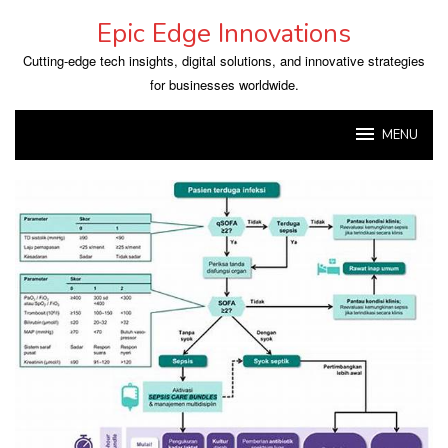
Skip
Epic Edge Innovations
to
content
Cutting-edge tech insights, digital solutions, and innovative strategies
for businesses worldwide.
MENU