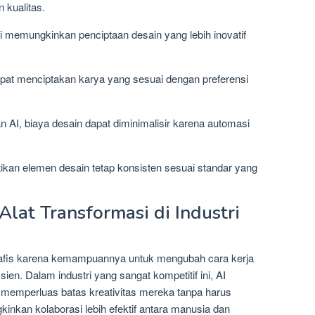
kualitas.
ini memungkinkan penciptaan desain yang lebih inovatif
dapat menciptakan karya yang sesuai dengan preferensi
 AI, biaya desain dapat diminimalisir karena automasi
ikan elemen desain tetap konsisten sesuai standar yang
Alat Transformasi di Industri
rafis karena kemampuannya untuk mengubah cara kerja
sien. Dalam industri yang sangat kompetitif ini, AI
 memperluas batas kreativitas mereka tanpa harus
nkan kolaborasi lebih efektif antara manusia dan