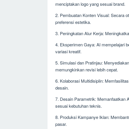
menciptakan logo yang sesuai brand.
2. Pembuatan Konten Visual: Secara ot
preferensi estetika.
3. Peningkatan Alur Kerja: Meningkatkan
4. Eksperimen Gaya: AI mempelajari 
variasi kreatif.
5. Simulasi dan Pratinjau: Menyediakan
memungkinkan revisi lebih cepat.
6. Kolaborasi Multidisiplin: Memfasilitas
desain.
7. Desain Parametrik: Memanfaatkan A
sesuai kebutuhan teknis.
8. Produksi Kampanye Iklan: Membantu
pasar.