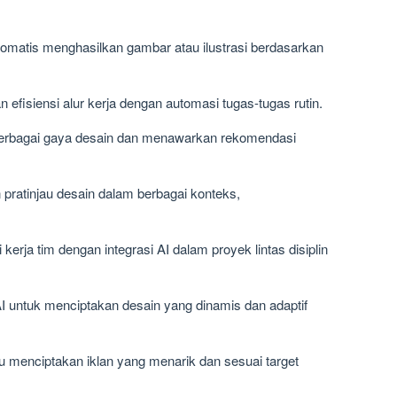
omatis menghasilkan gambar atau ilustrasi berdasarkan
 efisiensi alur kerja dengan automasi tugas-tugas rutin.
berbagai gaya desain dan menawarkan rekomendasi
 pratinjau desain dalam berbagai konteks,
i kerja tim dengan integrasi AI dalam proyek lintas disiplin
I untuk menciptakan desain yang dinamis dan adaptif
 menciptakan iklan yang menarik dan sesuai target